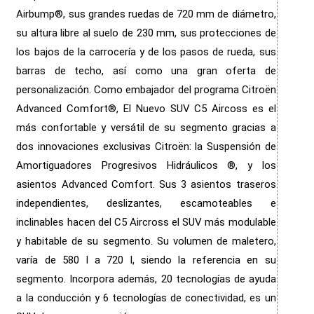
Airbump®, sus grandes ruedas de 720 mm de diámetro,
su altura libre al suelo de 230 mm, sus protecciones de
los bajos de la carrocería y de los pasos de rueda, sus
barras de techo, así como una gran oferta de
personalización. Como embajador del programa Citroën
Advanced Comfort®, El Nuevo SUV C5 Aircoss es el
más confortable y versátil de su segmento gracias a
dos innovaciones exclusivas Citroën: la Suspensión de
Amortiguadores Progresivos Hidráulicos ®, y los
asientos Advanced Comfort. Sus 3 asientos traseros
independientes, deslizantes, escamoteables e
inclinables hacen del C5 Aircross el SUV más modulable
y habitable de su segmento. Su volumen de maletero,
varía de 580 l a 720 l, siendo la referencia en su
segmento. Incorpora además, 20 tecnologías de ayuda
a la conducción y 6 tecnologías de conectividad, es un