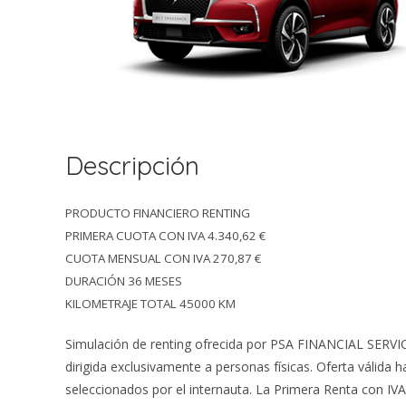
Descripción
PRODUCTO FINANCIERO RENTING
PRIMERA CUOTA CON IVA 4.340,62 €
CUOTA MENSUAL CON IVA 270,87 €
DURACIÓN 36 MESES
KILOMETRAJE TOTAL 45000 KM
Simulación de renting ofrecida por PSA FINANCIAL SERVI
dirigida exclusivamente a personas físicas. Oferta válida 
seleccionados por el internauta. La Primera Renta con IVA