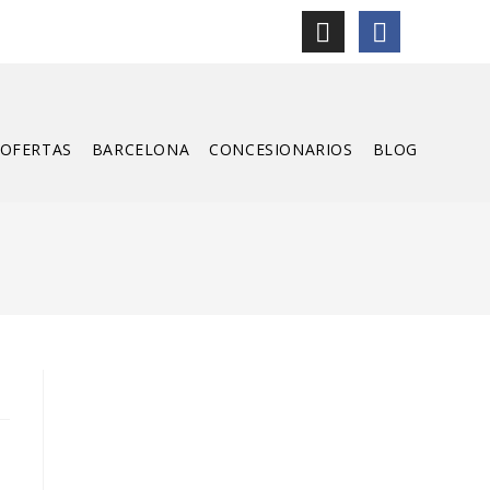
OFERTAS
BARCELONA
CONCESIONARIOS
BLOG