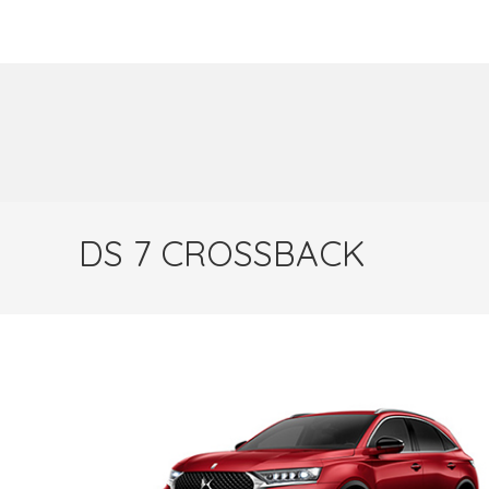
DS 7 CROSSBACK