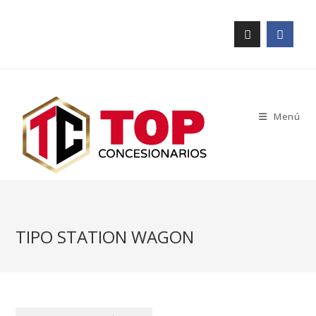
Menú
TIPO STATION WAGON