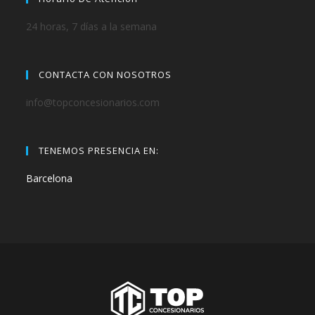
24 horas, 7 días a la semana
CONTACTA CON NOSOTROS
info@topconcesionarios.com
TENEMOS PRESENCIA EN:
Barcelona