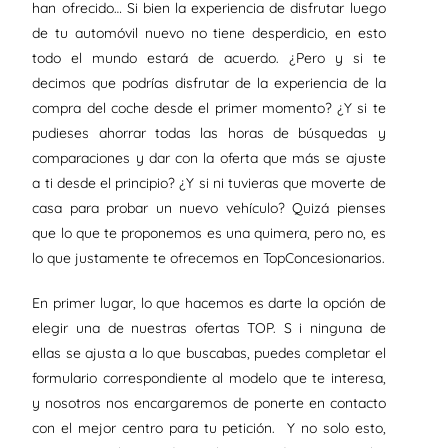
han ofrecido… Si bien la experiencia de disfrutar luego
de tu automóvil nuevo no tiene desperdicio, en esto
todo el mundo estará de acuerdo. ¿Pero y si te
decimos que podrías disfrutar de la experiencia de la
compra del coche desde el primer momento? ¿Y si te
pudieses ahorrar todas las horas de búsquedas y
comparaciones y dar con la oferta que más se ajuste
a ti desde el principio? ¿Y si ni tuvieras que moverte de
casa para probar un nuevo vehículo? Quizá pienses
que lo que te proponemos es una quimera, pero no, es
lo que justamente te ofrecemos en TopConcesionarios.
En primer lugar, lo que hacemos es darte la opción de
elegir una de nuestras ofertas TOP. S i ninguna de
ellas se ajusta a lo que buscabas, puedes completar el
formulario correspondiente al modelo que te interesa,
y nosotros nos encargaremos de ponerte en contacto
con el mejor centro para tu petición. Y no solo esto,