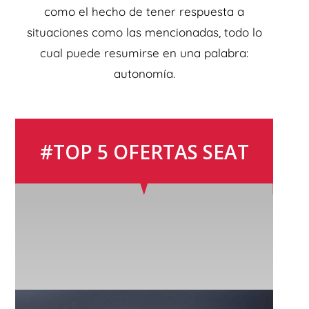
como el hecho de tener respuesta a
situaciones como las mencionadas, todo lo
cual puede resumirse en una palabra:
autonomía.
#TOP 5 OFERTAS SEAT