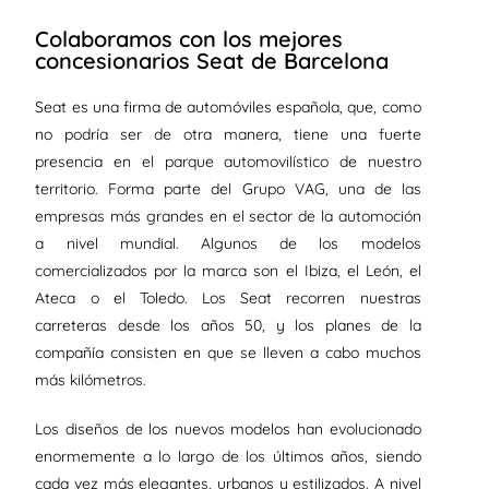
Colaboramos con los mejores
concesionarios Seat de Barcelona
Seat es una firma de automóviles española, que, como
no podría ser de otra manera, tiene una fuerte
presencia en el parque automovilístico de nuestro
territorio. Forma parte del Grupo VAG, una de las
empresas más grandes en el sector de la automoción
a nivel mundial. Algunos de los modelos
comercializados por la marca son el Ibiza, el León, el
Ateca o el Toledo. Los Seat recorren nuestras
carreteras desde los años 50, y los planes de la
compañía consisten en que se lleven a cabo muchos
más kilómetros.
Los diseños de los nuevos modelos han evolucionado
enormemente a lo largo de los últimos años, siendo
cada vez más elegantes, urbanos y estilizados. A nivel