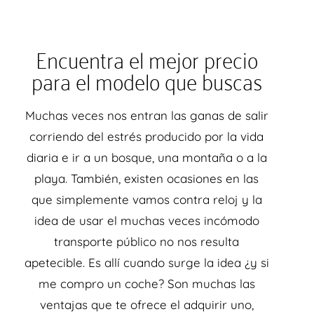
Encuentra el mejor precio
para el modelo que buscas
Muchas veces nos entran las ganas de salir
corriendo del estrés producido por la vida
diaria e ir a un bosque, una montaña o a la
playa. También, existen ocasiones en las
que simplemente vamos contra reloj y la
idea de usar el muchas veces incómodo
transporte público no nos resulta
apetecible. Es allí cuando surge la idea ¿y si
me compro un coche? Son muchas las
ventajas que te ofrece el adquirir uno,