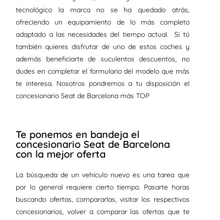
tecnológico la marca no se ha quedado atrás,
ofreciendo un equipamiento de lo más completo
adaptado a las necesidades del tiempo actual. Si tú
también quieres disfrutar de uno de estos coches y
además beneficiarte de suculentos descuentos, no
dudes en completar el formulario del modelo que más
te interesa. Nosotros pondremos a tu disposición el
concesionario Seat de Barcelona más TOP
Te ponemos en bandeja el
concesionario Seat de Barcelona
con la mejor oferta
La búsqueda de un vehículo nuevo es una tarea que
por lo general requiere cierto tiempo. Pasarte horas
buscando ofertas, compararlas, visitar los respectivos
concesionarios, volver a comparar las ofertas que te