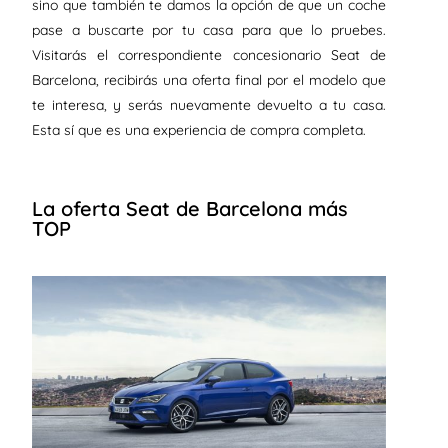
sino que también te damos la opción de que un coche
pase a buscarte por tu casa para que lo pruebes.
Visitarás el correspondiente concesionario Seat de
Barcelona, recibirás una oferta final por el modelo que
te interesa, y serás nuevamente devuelto a tu casa.
Esta sí que es una experiencia de compra completa.
La oferta Seat de Barcelona más
TOP