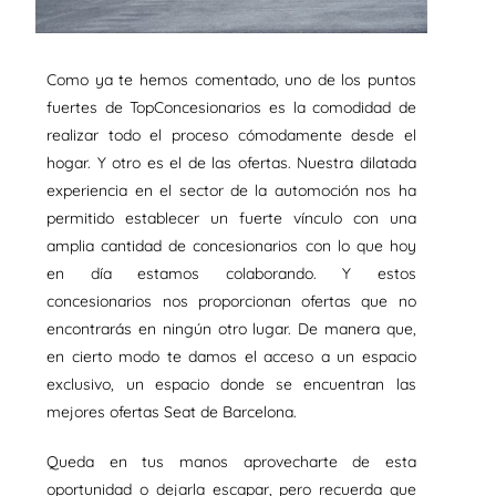
Como ya te hemos comentado, uno de los puntos
fuertes de TopConcesionarios es la comodidad de
realizar todo el proceso cómodamente desde el
hogar. Y otro es el de las ofertas. Nuestra dilatada
experiencia en el sector de la automoción nos ha
permitido establecer un fuerte vínculo con una
amplia cantidad de concesionarios con lo que hoy
en día estamos colaborando. Y estos
concesionarios nos proporcionan ofertas que no
encontrarás en ningún otro lugar. De manera que,
en cierto modo te damos el acceso a un espacio
exclusivo, un espacio donde se encuentran las
mejores ofertas Seat de Barcelona.
Queda en tus manos aprovecharte de esta
oportunidad o dejarla escapar, pero recuerda que