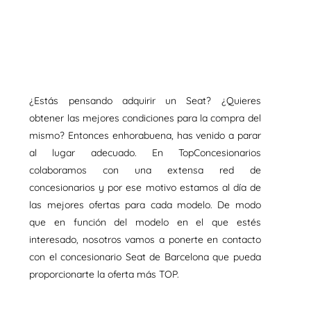
¿Estás pensando adquirir un Seat? ¿Quieres
obtener las mejores condiciones para la compra del
mismo? Entonces enhorabuena, has venido a parar
al lugar adecuado. En TopConcesionarios
colaboramos con una extensa red de
concesionarios y por ese motivo estamos al día de
las mejores ofertas para cada modelo. De modo
que en función del modelo en el que estés
interesado, nosotros vamos a ponerte en contacto
con el concesionario Seat de Barcelona que pueda
proporcionarte la oferta más TOP.