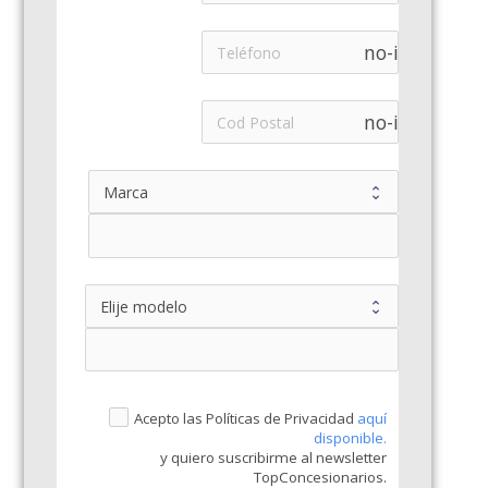
no-icon
no-icon
Acepto las Políticas de Privacidad
aquí
disponible.
y quiero suscribirme al newsletter
TopConcesionarios.