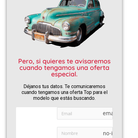
Pero, si quieres te avisaremos
cuando tengamos una oferta
especial.
Déjanos tus datos. Te comunicaremos
cuando tengamos una oferta Top para el
modelo que estás buscando.
email
no-icon