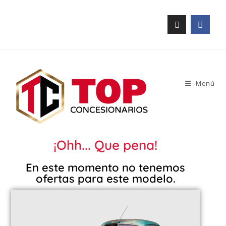
Menú
¡Ohh... Que pena!
En este momento no tenemos
ofertas para este modelo.​