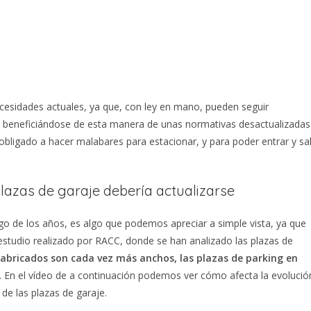
cesidades actuales, ya que, con ley en mano, pueden seguir
 beneficiándose de esta manera de unas normativas desactualizadas
obligado a hacer malabares para estacionar, y para poder entrar y sal
lazas de garaje debería actualizarse
o de los años, es algo que podemos apreciar a simple vista, ya que
 estudio realizado por RACC, donde se han analizado las plazas de
fabricados son cada vez más anchos, las plazas de parking en
. En el vídeo de a continuación podemos ver cómo afecta la evolució
 de las plazas de garaje.