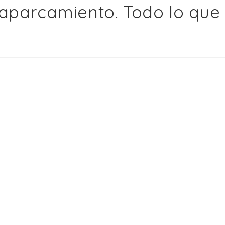
aparcamiento. Todo lo que