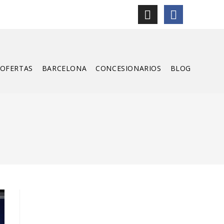
OFERTAS
BARCELONA
CONCESIONARIOS
BLOG