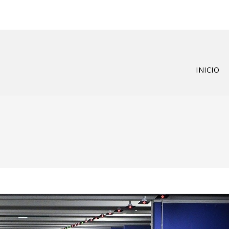
INICIO