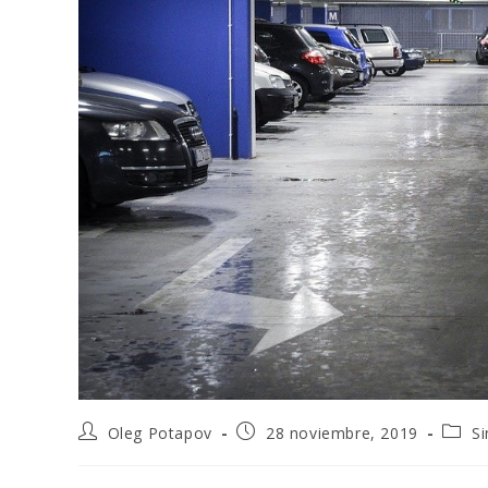
Oleg Potapov
28 noviembre, 2019
Si