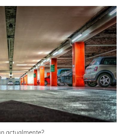
an actualmente?