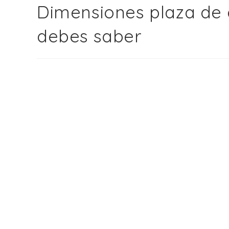
Dimensiones plaza de 
debes saber