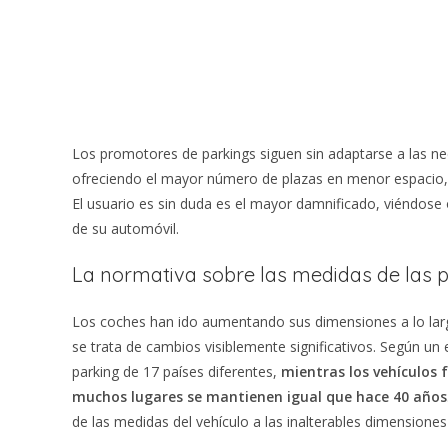
Los promotores de parkings siguen sin adaptarse a las ne
ofreciendo el mayor número de plazas en menor espacio,
El usuario es sin duda es el mayor damnificado, viéndose 
de su automóvil.
La normativa sobre las medidas de las p
Los coches han ido aumentando sus dimensiones a lo larg
se trata de cambios visiblemente significativos. Según un
parking de 17 países diferentes,
mientras los vehículos 
muchos lugares se mantienen igual que hace 40 años
de las medidas del vehículo a las inalterables dimensiones