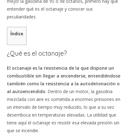
mejor la gasolina de 95 o 98 octanos, primero hay que
entender qué es el octanaje y conocer sus
peculiaridades.
Índice
¿Qué es el octanaje?
El octanaje es la resistencia de la que dispone un
combustible sin llegar a encenderse, entendiéndose
también como la resistencia a la autodetonación o
al autoencendido
. Dentro de un motor, la gasolina
mezclada con aire es sometida a enormes presiones en
un intervalo de tiempo muy reducido, lo que a su vez
desemboca en temperaturas elevadas. La utilidad que
tiene aquí el octanaje es resistir esa elevada presión sin
que se incendie.