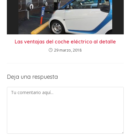
Las ventajas del coche eléctrico al detalle
29 marzo, 2018
Deja una respuesta