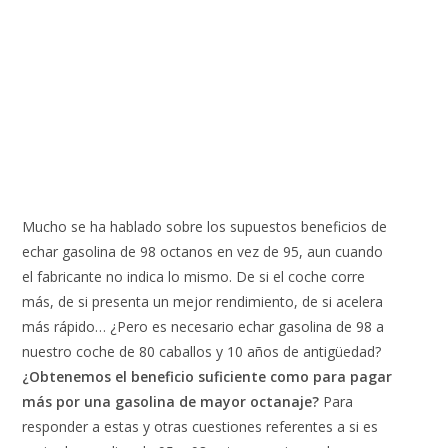
Mucho se ha hablado sobre los supuestos beneficios de
echar gasolina de 98 octanos en vez de 95, aun cuando
el fabricante no indica lo mismo. De si el coche corre
más, de si presenta un mejor rendimiento, de si acelera
más rápido… ¿Pero es necesario echar gasolina de 98 a
nuestro coche de 80 caballos y 10 años de antigüedad?
¿Obtenemos el beneficio suficiente como para pagar
más por una gasolina de mayor octanaje?
Para
responder a estas y otras cuestiones referentes a si es