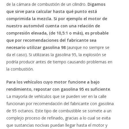
de la cámara de combustión de un cilindro.
Digamos
que sirve para calcular hasta qué punto está
comprimida la mezcla. Si por ejemplo el motor de
nuestro automóvil cuenta con una relación de
compresión elevada, (de 10,5:1 o más), es probable
que por recomendaciones del fabricante sea
necesario utilizar gasolina 98
(aunque no siempre se
da el caso). Si utilizaras la gasolina 95, la explosión se
podría producir antes de tiempo causando problemas en
la combustión.
Para los vehículos cuyo motor funcione a bajo
rendimiento, repostar con gasolina 95 es suficiente
.
La mayoría de vehículos que se pueden ver en la calle
funcionan por recomendación del fabricante con gasolina
de 95 octanos. Este tipo de combustible se somete a un
complejo proceso de refinado, gracias a lo cual se evita
que sustancias nocivas puedan llegar hasta el motor y