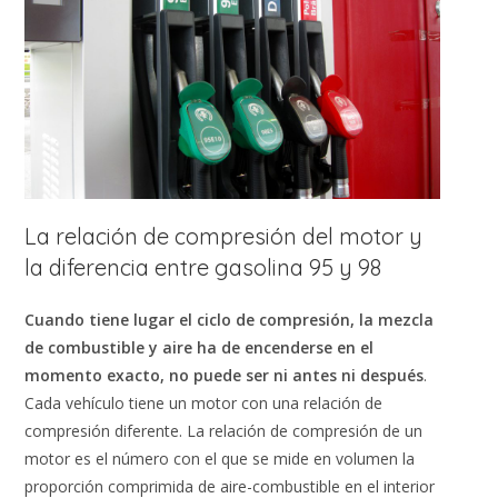
La relación de compresión del motor y
la diferencia entre gasolina 95 y 98
Cuando tiene lugar el ciclo de compresión, la mezcla
de combustible y aire ha de encenderse en el
momento exacto, no puede ser ni antes ni después
.
Cada vehículo tiene un motor con una relación de
compresión diferente. La relación de compresión de un
motor es el número con el que se mide en volumen la
proporción comprimida de aire-combustible en el interior