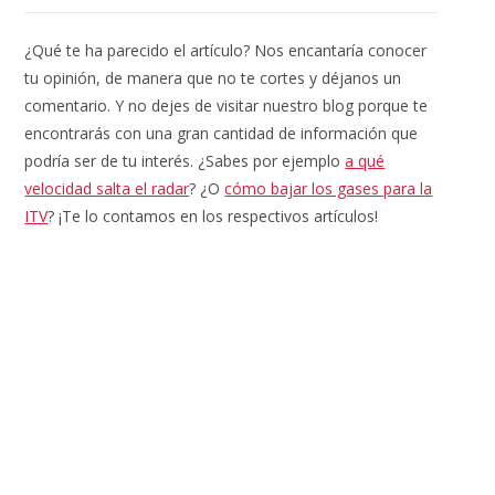
¿Qué te ha parecido el artículo? Nos encantaría conocer
tu opinión, de manera que no te cortes y déjanos un
comentario. Y no dejes de visitar nuestro blog porque te
encontrarás con una gran cantidad de información que
podría ser de tu interés. ¿Sabes por ejemplo
a qué
velocidad salta el radar
? ¿O
cómo bajar los gases para la
ITV
? ¡Te lo contamos en los respectivos artículos!