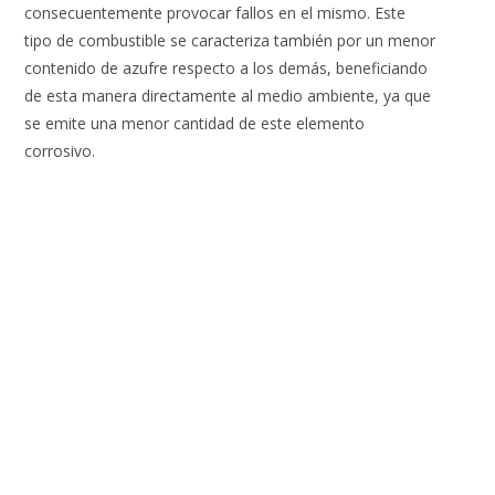
consecuentemente provocar fallos en el mismo. Este
tipo de combustible se caracteriza también por un menor
contenido de azufre respecto a los demás, beneficiando
de esta manera directamente al medio ambiente, ya que
se emite una menor cantidad de este elemento
corrosivo.