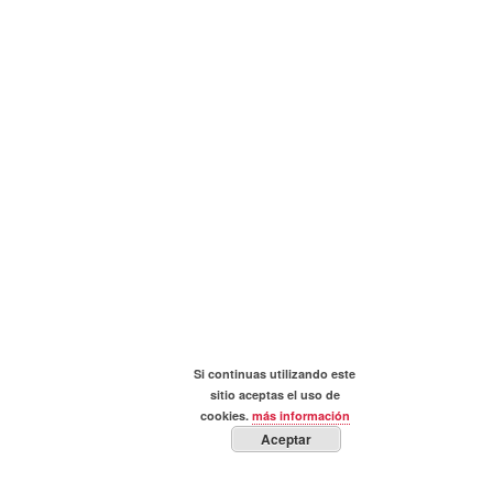
Si continuas utilizando este
sitio aceptas el uso de
cookies.
más información
Aceptar