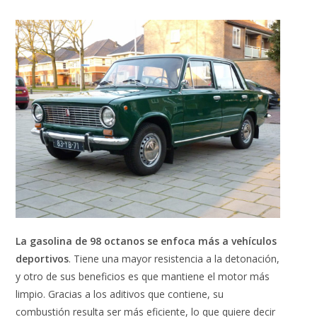
La gasolina de 98 octanos se enfoca más a vehículos
deportivos
. Tiene una mayor resistencia a la detonación,
y otro de sus beneficios es que mantiene el motor más
limpio. Gracias a los aditivos que contiene, su
combustión resulta ser más eficiente, lo que quiere decir