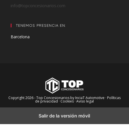
info@topconcesionarios.com
TENEMOS PRESENCIA EN:
Barcelona
Copyright 2026 - Top Concesionarios by InciaT Automotive
· Políticas
de privacidad ·
Cookies ·
Aviso legal
Salir de la versión móvil