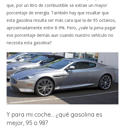
que, por un litro de combustible se extrae un mayor
porcentaje de energía. También hay que resaltar que
esta gasolina resulta ser más cara que la de 95 octanos,
aproximadamente entre 8-9%. Pero, ¿vale la pena pagar
ese porcentaje demás aun cuando nuestro vehículo no
necesita esta gasolina?
Y para mi coche… ¿qué gasolina es
mejor, 95 o 98?