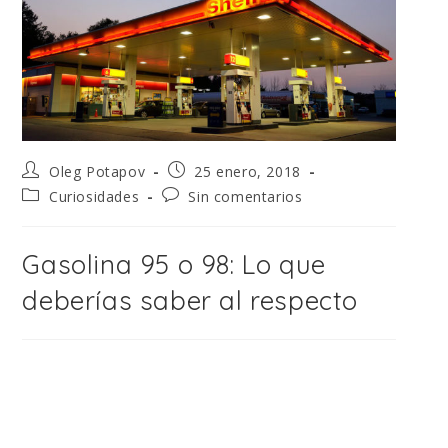
Oleg Potapov
25 enero, 2018
Curiosidades
Sin comentarios
Gasolina 95 o 98: Lo que
deberías saber al respecto