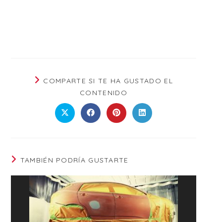
COMPARTE SI TE HA GUSTADO EL
CONTENIDO
TAMBIÉN PODRÍA GUSTARTE