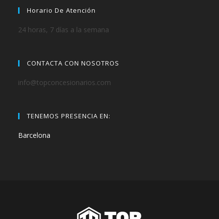
Horario De Atención
24 horas, 7 días a la semana
CONTACTA CON NOSOTROS
info@topconcesionarios.com
TENEMOS PRESENCIA EN:
Barcelona