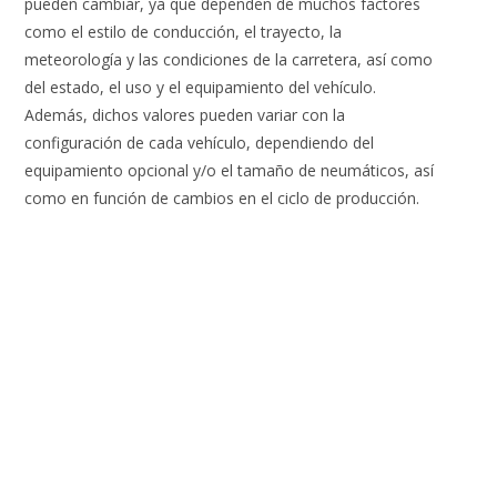
pueden cambiar, ya que dependen de muchos factores
como el estilo de conducción, el trayecto, la
meteorología y las condiciones de la carretera, así como
del estado, el uso y el equipamiento del vehículo.
Además, dichos valores pueden variar con la
configuración de cada vehículo, dependiendo del
equipamiento opcional y/o el tamaño de neumáticos, así
como en función de cambios en el ciclo de producción.