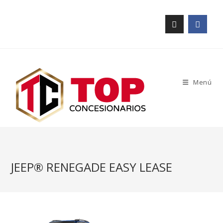
Menú
JEEP® RENEGADE EASY LEASE