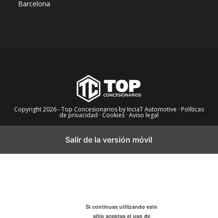
Barcelona
Copyright 2026 - Top Concesionarios by InciaT Automotive
· Políticas
de privacidad ·
Cookies ·
Aviso legal
Salir de la versión móvil
Si continuas utilizando este
sitio aceptas el uso de