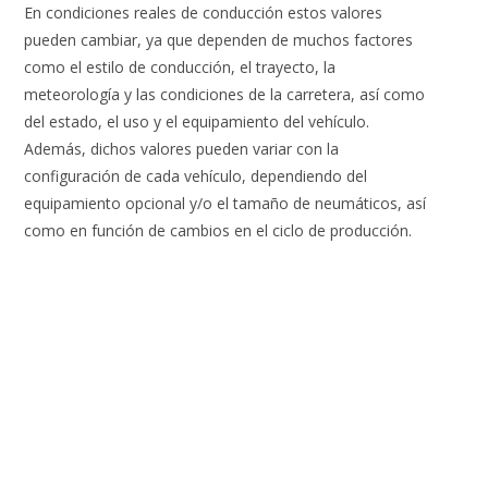
En condiciones reales de conducción estos valores
pueden cambiar, ya que dependen de muchos factores
como el estilo de conducción, el trayecto, la
meteorología y las condiciones de la carretera, así como
del estado, el uso y el equipamiento del vehículo.
Además, dichos valores pueden variar con la
configuración de cada vehículo, dependiendo del
equipamiento opcional y/o el tamaño de neumáticos, así
como en función de cambios en el ciclo de producción.