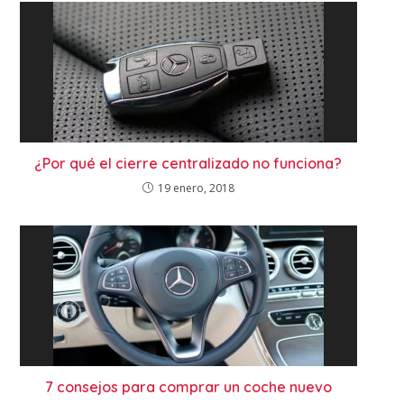
¿Por qué el cierre centralizado no funciona?
19 enero, 2018
7 consejos para comprar un coche nuevo