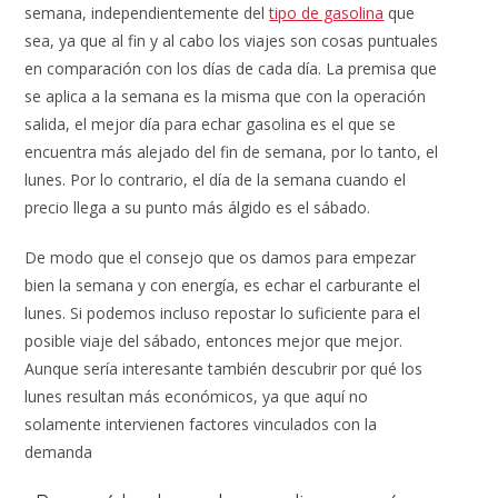
semana, independientemente del
tipo de gasolina
que
sea, ya que al fin y al cabo los viajes son cosas puntuales
en comparación con los días de cada día. La premisa que
se aplica a la semana es la misma que con la operación
salida, el mejor día para echar gasolina es el que se
encuentra más alejado del fin de semana, por lo tanto, el
lunes. Por lo contrario, el día de la semana cuando el
precio llega a su punto más álgido es el sábado.
De modo que el consejo que os damos para empezar
bien la semana y con energía, es echar el carburante el
lunes. Si podemos incluso repostar lo suficiente para el
posible viaje del sábado, entonces mejor que mejor.
Aunque sería interesante también descubrir por qué los
lunes resultan más económicos, ya que aquí no
solamente intervienen factores vinculados con la
demanda