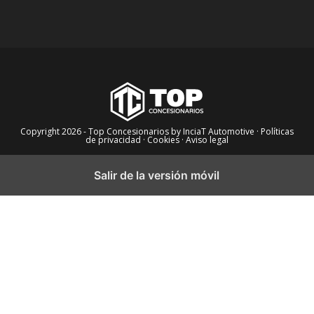
Copyright 2026 - Top Concesionarios by InciaT Automotive
· Políticas
de privacidad ·
Cookies ·
Aviso legal
Salir de la versión móvil