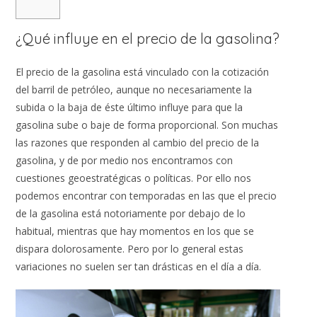
¿Qué influye en el precio de la gasolina?
El precio de la gasolina está vinculado con la cotización
del barril de petróleo, aunque no necesariamente la
subida o la baja de éste último influye para que la
gasolina sube o baje de forma proporcional. Son muchas
las razones que responden al cambio del precio de la
gasolina, y de por medio nos encontramos con
cuestiones geoestratégicas o políticas. Por ello nos
podemos encontrar con temporadas en las que el precio
de la gasolina está notoriamente por debajo de lo
habitual, mientras que hay momentos en los que se
dispara dolorosamente. Pero por lo general estas
variaciones no suelen ser tan drásticas en el día a día.