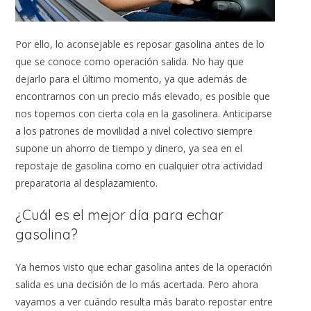
Por ello, lo aconsejable es reposar gasolina antes de lo
que se conoce como operación salida. No hay que
dejarlo para el último momento, ya que además de
encontrarnos con un precio más elevado, es posible que
nos topemos con cierta cola en la gasolinera. Anticiparse
a los patrones de movilidad a nivel colectivo siempre
supone un ahorro de tiempo y dinero, ya sea en el
repostaje de gasolina como en cualquier otra actividad
preparatoria al desplazamiento.
¿Cuál es el mejor día para echar
gasolina?
Ya hemos visto que echar gasolina antes de la operación
salida es una decisión de lo más acertada. Pero ahora
vayamos a ver cuándo resulta más barato repostar entre