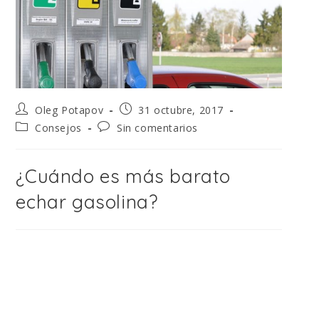
Oleg Potapov
31 octubre, 2017
Consejos
Sin comentarios
¿Cuándo es más barato
echar gasolina?