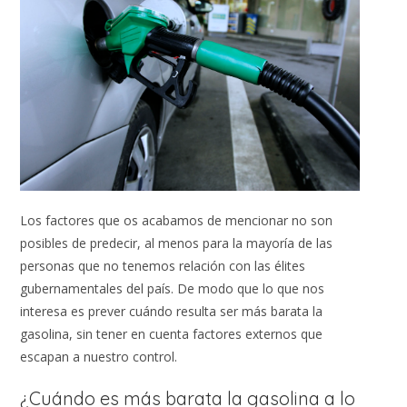
Los factores que os acabamos de mencionar no son
posibles de predecir, al menos para la mayoría de las
personas que no tenemos relación con las élites
gubernamentales del país. De modo que lo que nos
interesa es prever cuándo resulta ser más barata la
gasolina, sin tener en cuenta factores externos que
escapan a nuestro control.
¿Cuándo es más barata la gasolina a lo