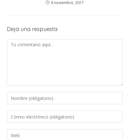
9 noviembre, 2017
Deja una respuesta