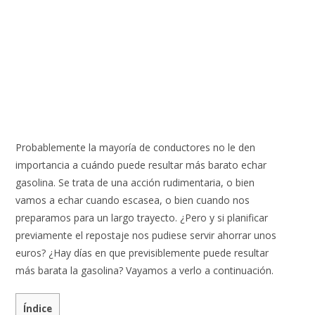
Probablemente la mayoría de conductores no le den
importancia a cuándo puede resultar más barato echar
gasolina. Se trata de una acción rudimentaria, o bien
vamos a echar cuando escasea, o bien cuando nos
preparamos para un largo trayecto. ¿Pero y si planificar
previamente el repostaje nos pudiese servir ahorrar unos
euros? ¿Hay días en que previsiblemente puede resultar
más barata la gasolina? Vayamos a verlo a continuación.
Índice