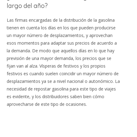
largo del año?
Las firmas encargadas de la distribución de la gasolina
tienen en cuenta los días en los que pueden producirse
un mayor número de desplazamientos, y aprovechan
esos momentos para adaptar sus precios de acuerdo a
la demanda. De modo que aquellos días en lo que hay
previsión de una mayor demanda, los precios que se
fijan van al alza. Vísperas de festivos y los propios
festivos es cuando suelen coincidir un mayor número de
desplazamientos ya se a nivel nacional o autonómico. La
necesidad de repostar gasolina para este tipo de viajes
es evidente, y los distribuidores saben bien cómo
aprovecharse de este tipo de ocasiones.