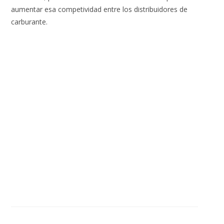
aumentar esa competividad entre los distribuidores de
carburante.