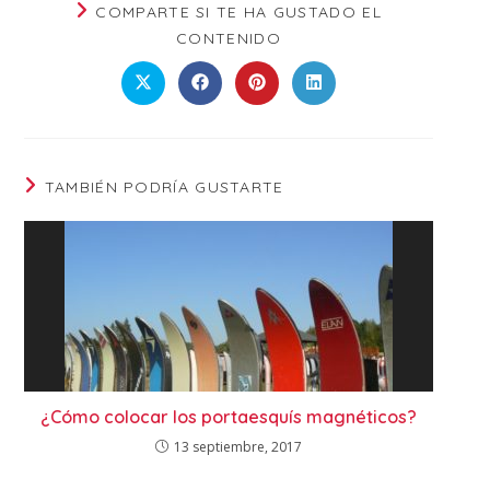
COMPARTE SI TE HA GUSTADO EL
CONTENIDO
TAMBIÉN PODRÍA GUSTARTE
¿Cómo colocar los portaesquís magnéticos?
13 septiembre, 2017