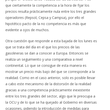
que ciertamente la competencia a la hora de fijar los
precios resulta prácticamente nula entre los tres grandes
operadores (Repsol, Cepsa y Campsa), por ello el
hipotético pacto de la no competencia es más que
evidente a ojos de muchos.
Otra cuestión que responde a esta bajada de los lunes es
que se trata del día en el que los precios de las
gasolineras se dan a conocer a Europa. Entonces se
realiza un seguimiento y una comparativa a nivel
continental. Lo que se consigue de esta manera es
mostrar un precio más bajo del que se corresponde a la
realidad. Como en el caso anterior, solo es posible llevar
a cabo este mecanismo de la distorsión de la realidad
gracias a una competencia prácticamente inexistente
entre los tres grandes del sector, algo que le preocupa a
la OCU y de lo que se ha quejado al Gobierno en diversas
ocasiones, pidiendo la introducción de medidas para