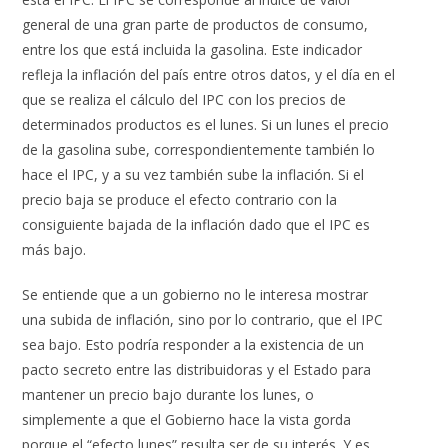
general de una gran parte de productos de consumo,
entre los que está incluida la gasolina. Este indicador
refleja la inflación del país entre otros datos, y el día en el
que se realiza el cálculo del IPC con los precios de
determinados productos es el lunes. Si un lunes el precio
de la gasolina sube, correspondientemente también lo
hace el IPC, y a su vez también sube la inflación. Si el
precio baja se produce el efecto contrario con la
consiguiente bajada de la inflación dado que el IPC es
más bajo.
Se entiende que a un gobierno no le interesa mostrar
una subida de inflación, sino por lo contrario, que el IPC
sea bajo. Esto podría responder a la existencia de un
pacto secreto entre las distribuidoras y el Estado para
mantener un precio bajo durante los lunes, o
simplemente a que el Gobierno hace la vista gorda
porque el “efecto lunes” resulta ser de su interés. Y es