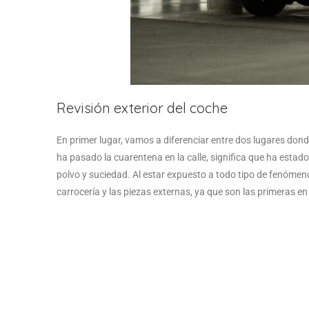
Revisión exterior del coche
En primer lugar, vamos a diferenciar entre dos lugares donde
ha pasado la cuarentena en la calle, significa que ha estad
polvo y suciedad. Al estar expuesto a todo tipo de fenómenos
carrocería y las piezas externas, ya que son las primeras en 