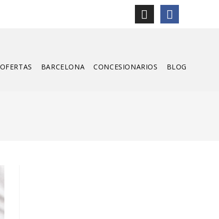
OFERTAS
BARCELONA
CONCESIONARIOS
BLOG