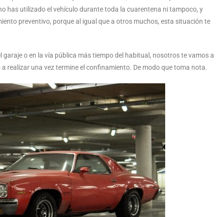
 has utilizado el vehículo durante toda la cuarentena ni tampoco, y
ento preventivo, porque al igual que a otros muchos, esta situación te
 garaje o en la vía pública más tiempo del habitual, nosotros te vamos a
 a realizar una vez termine el confinamiento. De modo que toma nota.