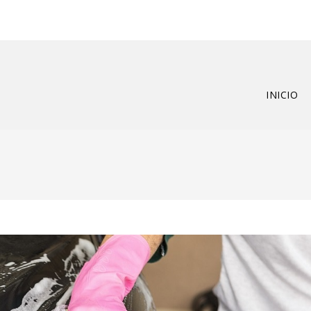
INICIO