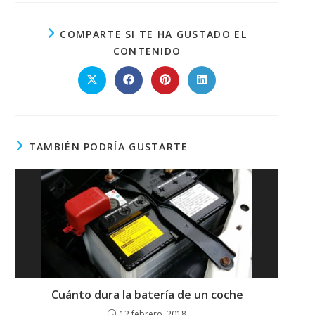
COMPARTE SI TE HA GUSTADO EL
CONTENIDO
TAMBIÉN PODRÍA GUSTARTE
Cuánto dura la batería de un coche
12 febrero, 2018