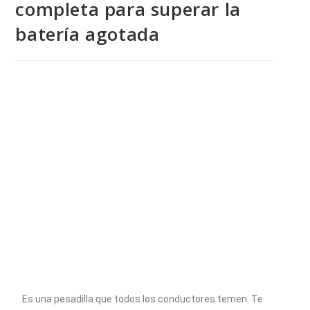
completa para superar la
batería agotada
Es una pesadilla que todos los conductores temen. Te