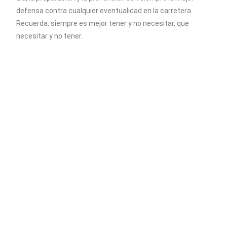
defensa contra cualquier eventualidad en la carretera.
Recuerda, siempre es mejor tener y no necesitar, que
necesitar y no tener.