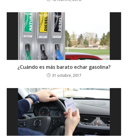
¿Cuándo es más barato echar gasolina?
31 octubre, 2017