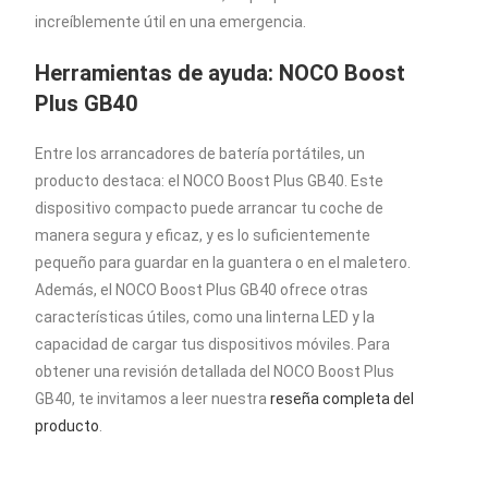
increíblemente útil en una emergencia.
Herramientas de ayuda: NOCO Boost
Plus GB40
Entre los arrancadores de batería portátiles, un
producto destaca: el NOCO Boost Plus GB40. Este
dispositivo compacto puede arrancar tu coche de
manera segura y eficaz, y es lo suficientemente
pequeño para guardar en la guantera o en el maletero.
Además, el NOCO Boost Plus GB40 ofrece otras
características útiles, como una linterna LED y la
capacidad de cargar tus dispositivos móviles. Para
obtener una revisión detallada del NOCO Boost Plus
GB40, te invitamos a leer nuestra
reseña completa del
producto
.