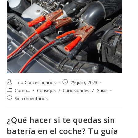
Top Concesionarios
29 julio, 2023
Cómo...
/
Consejos
/
Curiosidades
/
Guías
Sin comentarios
¿Qué hacer si te quedas sin
batería en el coche? Tu guía