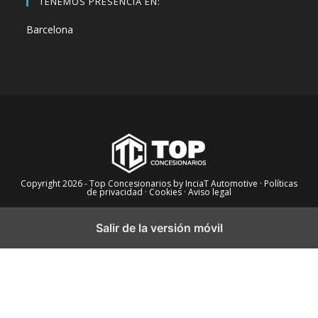
TENEMOS PRESENCIA EN:
Barcelona
Copyright 2026 - Top Concesionarios by InciaT Automotive
· Políticas
de privacidad ·
Cookies ·
Aviso legal
Salir de la versión móvil