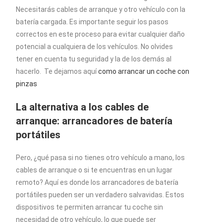
Necesitarás cables de arranque y otro vehículo con la
batería cargada. Es importante seguir los pasos
correctos en este proceso para evitar cualquier daño
potencial a cualquiera de los vehículos. No olvides
tener en cuenta tu seguridad y la de los demás al
hacerlo. Te dejamos aquí
como arrancar un coche con
pinzas
La alternativa a los cables de
arranque: arrancadores de batería
portátiles
Pero, ¿qué pasa si no tienes otro vehículo a mano, los
cables de arranque o si te encuentras en un lugar
remoto? Aquí es donde los arrancadores de batería
portátiles pueden ser un verdadero salvavidas. Estos
dispositivos te permiten arrancar tu coche sin
necesidad de otro vehículo, lo que puede ser