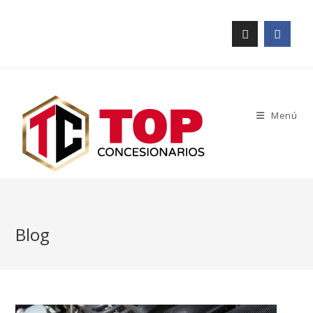
Menú
Blog