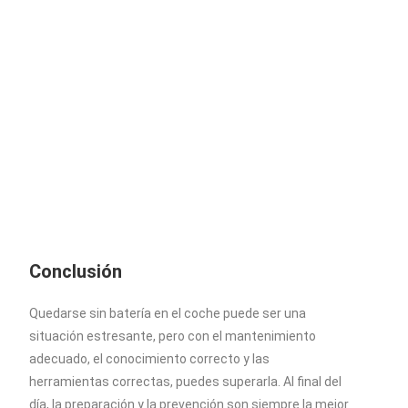
Conclusión
Quedarse sin batería en el coche puede ser una
situación estresante, pero con el mantenimiento
adecuado, el conocimiento correcto y las
herramientas correctas, puedes superarla. Al final del
día, la preparación y la prevención son siempre la mejor