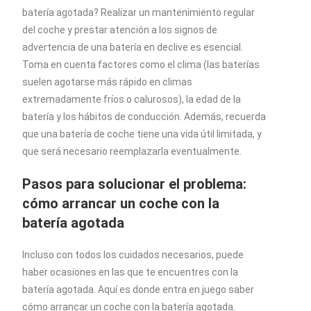
batería agotada? Realizar un mantenimiento regular
del coche y prestar atención a los signos de
advertencia de una batería en declive es esencial.
Toma en cuenta factores como el clima (las baterías
suelen agotarse más rápido en climas
extremadamente fríos o calurosos), la edad de la
batería y los hábitos de conducción. Además, recuerda
que una batería de coche tiene una vida útil limitada, y
que será necesario reemplazarla eventualmente.
Pasos para solucionar el problema:
cómo arrancar un coche con la
batería agotada
Incluso con todos los cuidados necesarios, puede
haber ocasiones en las que te encuentres con la
batería agotada. Aquí es donde entra en juego saber
cómo arrancar un coche con la batería agotada.