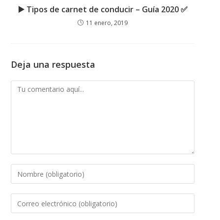
▶️ Tipos de carnet de conducir – Guía 2020 ✅
11 enero, 2019
Deja una respuesta