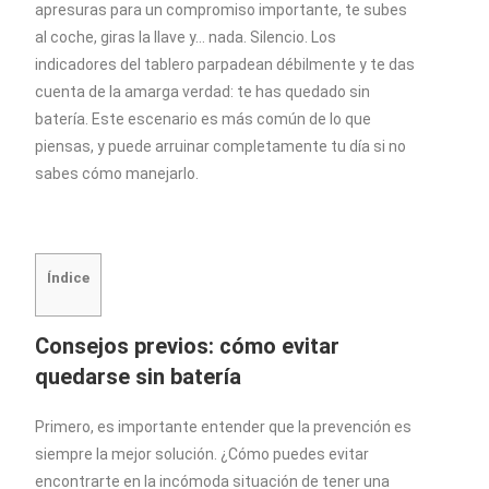
apresuras para un compromiso importante, te subes
al coche, giras la llave y… nada. Silencio. Los
indicadores del tablero parpadean débilmente y te das
cuenta de la amarga verdad: te has quedado sin
batería. Este escenario es más común de lo que
piensas, y puede arruinar completamente tu día si no
sabes cómo manejarlo.
Índice
Consejos previos: cómo evitar
quedarse sin batería
Primero, es importante entender que la prevención es
siempre la mejor solución. ¿Cómo puedes evitar
encontrarte en la incómoda situación de tener una