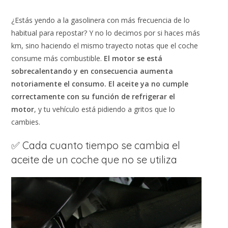
¿Estás yendo a la gasolinera con más frecuencia de lo
habitual para repostar? Y no lo decimos por si haces más
km, sino haciendo el mismo trayecto notas que el coche
consume más combustible.
El motor se está
sobrecalentando y en consecuencia aumenta
notoriamente el consumo. El aceite ya no cumple
correctamente con su función de refrigerar el
motor
, y tu vehículo está pidiendo a gritos que lo
cambies.
✅ Cada cuanto tiempo se cambia el
aceite de un coche que no se utiliza