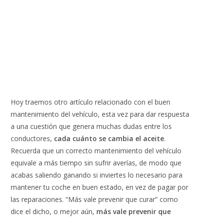
Hoy traemos otro artículo relacionado con el buen
mantenimiento del vehículo, esta vez para dar respuesta
a una cuestión que genera muchas dudas entre los
conductores,
cada cuánto se cambia el aceite
.
Recuerda que un correcto mantenimiento del vehículo
equivale a más tiempo sin sufrir averías, de modo que
acabas saliendo ganando si inviertes lo necesario para
mantener tu coche en buen estado, en vez de pagar por
las reparaciones. “Más vale prevenir que curar” como
dice el dicho, o mejor aún,
más vale prevenir que