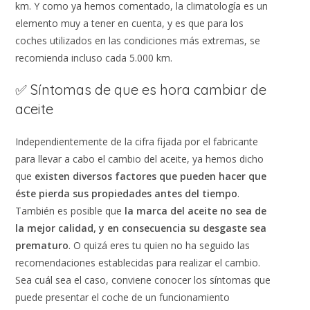
km. Y como ya hemos comentado, la climatología es un
elemento muy a tener en cuenta, y es que para los
coches utilizados en las condiciones más extremas, se
recomienda incluso cada 5.000 km.
✅ Síntomas de que es hora cambiar de
aceite
Independientemente de la cifra fijada por el fabricante
para llevar a cabo el cambio del aceite, ya hemos dicho
que
existen diversos factores que pueden hacer que
éste pierda sus propiedades antes del tiempo
.
También es posible que
la marca del aceite no sea de
la mejor calidad, y en consecuencia su desgaste sea
prematuro
. O quizá eres tu quien no ha seguido las
recomendaciones establecidas para realizar el cambio.
Sea cuál sea el caso, conviene conocer los síntomas que
puede presentar el coche de un funcionamiento