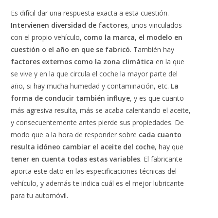
Es difícil dar una respuesta exacta a esta cuestión.
Intervienen diversidad de factores
, unos vinculados
con el propio vehículo,
como la marca, el modelo en
cuestión o el año en que se fabricó
. También hay
factores externos como la zona climática
en la que
se vive y en la que circula el coche la mayor parte del
año, si hay mucha humedad y contaminación, etc.
La
forma de conducir también influye
, y es que cuanto
más agresiva resulta, más se acaba calentando el aceite,
y consecuentemente antes pierde sus propiedades. De
modo que a la hora de responder sobre
cada cuanto
resulta idóneo cambiar el aceite del coche
, hay que
tener en cuenta todas estas variables
. El fabricante
aporta este dato en las especificaciones técnicas del
vehículo, y además te indica cuál es el mejor lubricante
para tu automóvil.