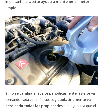
importante,
el aceite ayuda a mantener el motor
limpio
.
Si no se cambia el aceite periódicamente
, éste se va
tornando cada vez más sucio, y
paulatinamente va
perdiendo todas las propiedades
que ayudan a que el