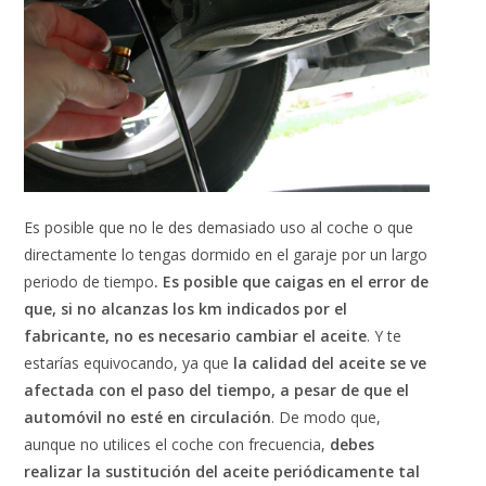
Es posible que no le des demasiado uso al coche o que
directamente lo tengas dormido en el garaje por un largo
periodo de tiempo
. Es posible que caigas en el error de
que, si no alcanzas los km indicados por el
fabricante, no es necesario cambiar el aceite
. Y te
estarías equivocando, ya que
la calidad del aceite se ve
afectada con el paso del tiempo, a pesar de que el
automóvil no esté en circulación
. De modo que,
aunque no utilices el coche con frecuencia,
debes
realizar la sustitución del aceite periódicamente tal