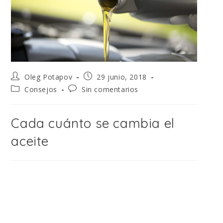
Oleg Potapov
29 junio, 2018
Consejos
Sin comentarios
Cada cuánto se cambia el
aceite