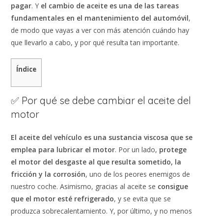
pagar
. Y
el cambio de aceite es una de las tareas
fundamentales en el mantenimiento del automóvil
,
de modo que vayas a ver con más atención cuándo hay
que llevarlo a cabo, y por qué resulta tan importante.
Índice
✅ Por qué se debe cambiar el aceite del
motor
El aceite del vehículo es una sustancia viscosa que se
emplea para lubricar el motor
. Por un lado,
protege
el motor del desgaste al que resulta sometido, la
fricción y la corrosión
, uno de los peores enemigos de
nuestro coche. Asimismo, gracias al aceite se
consigue
que el motor esté refrigerado
, y se evita que se
produzca sobrecalentamiento. Y, por último, y no menos