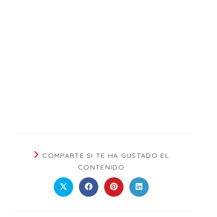
COMPARTE SI TE HA GUSTADO EL
CONTENIDO