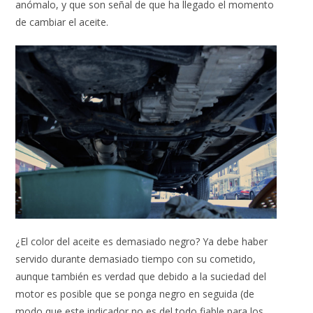
anómalo, y que son señal de que ha llegado el momento
de cambiar el aceite.
¿El color del aceite es demasiado negro? Ya debe haber
servido durante demasiado tiempo con su cometido,
aunque también es verdad que debido a la suciedad del
motor es posible que se ponga negro en seguida (de
modo que este indicador no es del todo fiable para los