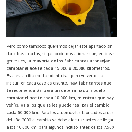
Pero como tampoco queremos dejar este apartado sin
dar cifras exactas, sí que podemos afirmar que, en líneas
generales,
la mayoría de los fabricantes aconsejan
cambiar el aceite cada 15.000 o 20.000 kilómetros
.
Esta es la cifra media orientativa, pero volvemos a
insistir, en cada caso es distinto.
Hay fabricantes que
te recomendarán para un determinado modelo
cambiar el aceite cada 10.000 km, mientras que hay
vehículos a los que se les puede realizar el cambio
cada 50.000 km
. Para los automóviles fabricados antes
del año 2000 el cambio se debe efectuar antes de llegar
a los 10.000 km, para algunos incluso antes de los 7.500