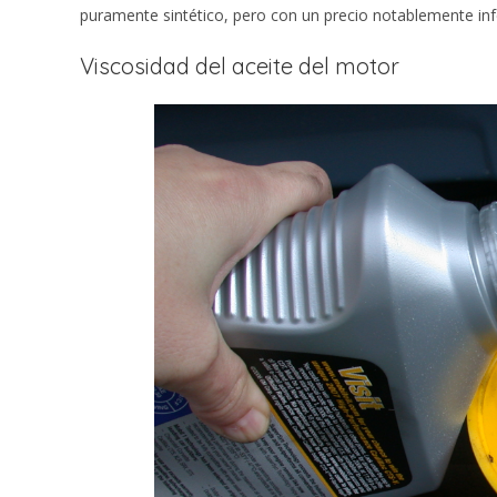
puramente sintético, pero con un precio notablemente infe
Viscosidad del aceite del motor