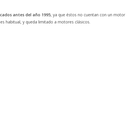
icados antes del año 1995
, ya que éstos no cuentan con un motor
es habitual, y queda limitado a motores clásicos.