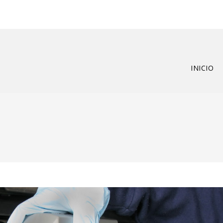
INICIO