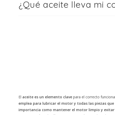
¿Qué aceite lleva mi c
El
aceite es un elemento clave
para el correcto funciona
emplea para lubricar el motor y todas las piezas que
importancia como mantener el motor limpio y evitar