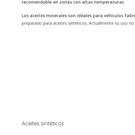
recomendable en zonas con altas temperaturas
.
Los aceites minerales son ideales para vehículos fabr
preparado para aceites sintéticos. Actualmente su uso no 
Aceites sintéticos