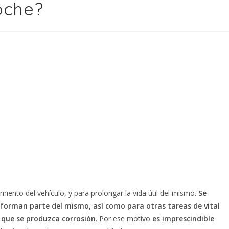
oche?
miento del vehículo, y para prolongar la vida útil del mismo.
Se
 forman parte del mismo, así como para otras tareas de vital
 que se produzca corrosión
. Por ese motivo
es imprescindible