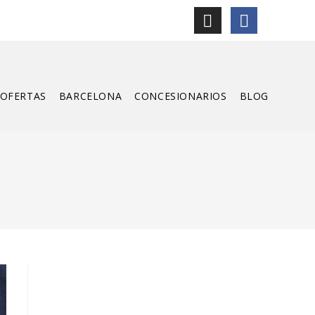
OFERTAS
BARCELONA
CONCESIONARIOS
BLOG