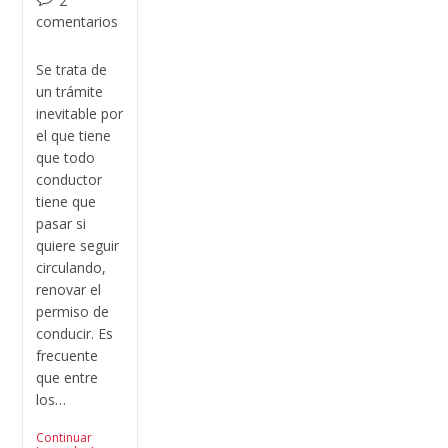
2
comentarios
Se trata de
un trámite
inevitable por
el que tiene
que todo
conductor
tiene que
pasar si
quiere seguir
circulando,
renovar el
permiso de
conducir. Es
frecuente
que entre
los…
Continuar