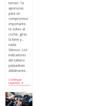
temen. Te
apresuras
para un
compromiso
importante,
te subes al
coche, giras
la llave y...
nada.
Silencio. Los
indicadores
del tablero
parpadean
débilmente…
Continuar
Leyendo