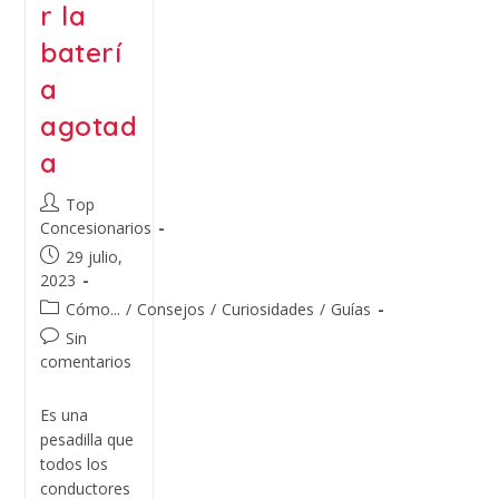
r la
baterí
a
agotad
a
Top
Concesionarios
29 julio,
2023
Cómo...
/
Consejos
/
Curiosidades
/
Guías
Sin
comentarios
Es una
pesadilla que
todos los
conductores