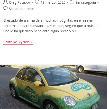
Oleg Potapov
19 marzo, 2020
Sin categoría
Sin comentarios
El estado de alarma deja muchas incógnitas en el aire en
determinadas circunstancias. Y es que, seguro que a más de
uno le ha quedado pendiente algún recado o el…
Continuar Leyendo