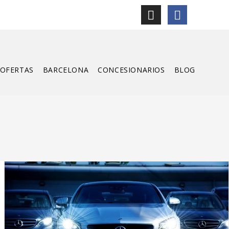
OFERTAS
BARCELONA
CONCESIONARIOS
BLOG