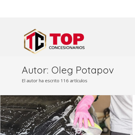
Autor:
Oleg Potapov
El autor ha escrito 116 artículos