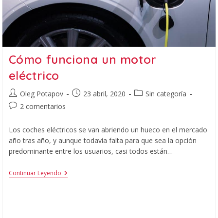
Cómo funciona un motor
eléctrico
Oleg Potapov
23 abril, 2020
Sin categoría
2 comentarios
Los coches eléctricos se van abriendo un hueco en el mercado
año tras año, y aunque todavía falta para que sea la opción
predominante entre los usuarios, casi todos están…
Continuar Leyendo