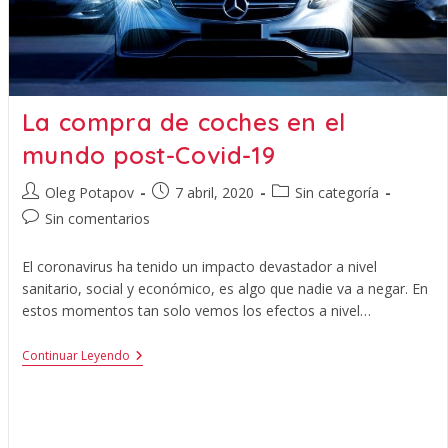
La compra de coches en el
mundo post-Covid-19
Oleg Potapov
7 abril, 2020
Sin categoría
Sin comentarios
El coronavirus ha tenido un impacto devastador a nivel
sanitario, social y económico, es algo que nadie va a negar. En
estos momentos tan solo vemos los efectos a nivel…
Continuar Leyendo