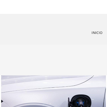
INICIO