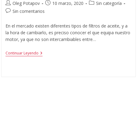
Oleg Potapov
10 marzo, 2020
Sin categoría
Sin comentarios
En el mercado existen diferentes tipos de filtros de aceite, y a
la hora de cambiarlo, es preciso conocer el que equipa nuestro
motor, ya que no son intercambiables entre…
Continuar Leyendo