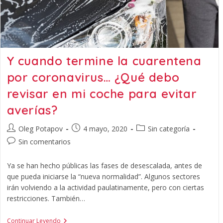
Y cuando termine la cuarentena
por coronavirus… ¿Qué debo
revisar en mi coche para evitar
averías?
Oleg Potapov
4 mayo, 2020
Sin categoría
Sin comentarios
Ya se han hecho públicas las fases de desescalada, antes de
que pueda iniciarse la “nueva normalidad”. Algunos sectores
irán volviendo a la actividad paulatinamente, pero con ciertas
restricciones. También…
Continuar Leyendo