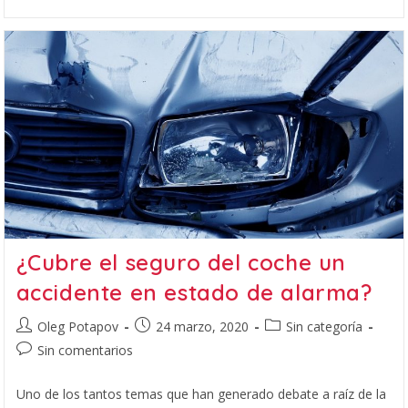
¿Cubre el seguro del coche un
accidente en estado de alarma?
Oleg Potapov
24 marzo, 2020
Sin categoría
Sin comentarios
Uno de los tantos temas que han generado debate a raíz de la