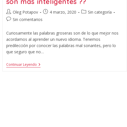
son más inteligentes ??
Oleg Potapov
4 marzo, 2020
Sin categoría
Sin comentarios
Curiosamente las palabras groseras son de lo que mejor nos
acordamos al aprender un nuevo idioma. Tenemos
predilección por conocer las palabras mal sonantes, pero lo
que seguro que no…
Continuar Leyendo