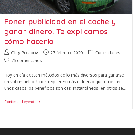
Poner publicidad en el coche y
ganar dinero. Te explicamos
cómo hacerlo
Oleg Potapov
27 febrero, 2020
Curiosidades
76 comentarios
Hoy en día existen métodos de lo más diversos para ganarse
un sobresueldo. Unos requieren más esfuerzo que otros, en
unos casos los beneficios son casi instantáneos, en otros se…
Continuar Leyendo