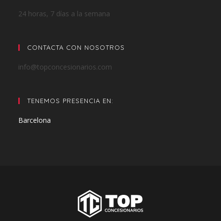
24 horas, 7 días a la semana
CONTACTA CON NOSOTROS
info@topconcesionarios.com
TENEMOS PRESENCIA EN:
Barcelona