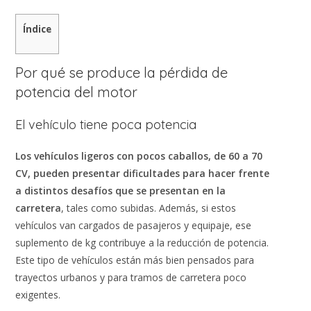
Índice
Por qué se produce la pérdida de
potencia del motor
El vehículo tiene poca potencia
Los vehículos ligeros con pocos caballos, de 60 a 70
CV, pueden presentar dificultades para hacer frente
a distintos desafíos que se presentan en la
carretera
, tales como subidas. Además, si estos
vehículos van cargados de pasajeros y equipaje, ese
suplemento de kg contribuye a la reducción de potencia.
Este tipo de vehículos están más bien pensados para
trayectos urbanos y para tramos de carretera poco
exigentes.