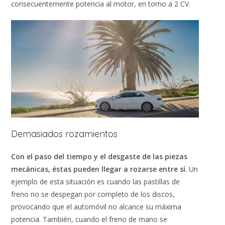
consecuentemente potencia al motor, en torno a 2 CV.
Demasiados rozamientos
Con el paso del tiempo y el desgaste de las piezas
mecánicas, éstas pueden llegar a rozarse entre sí
. Un
ejemplo de esta situación es cuando las pastillas de
freno no se despegan por completo de los discos,
provocando que el automóvil no alcance su máxima
potencia. También, cuando el freno de mano se