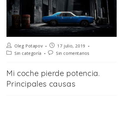
Oleg Potapov
17 julio, 2019
Sin categoría
Sin comentarios
Mi coche pierde potencia.
Principales causas