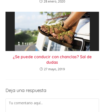
28 enero, 2020
¿Se puede conducir con chanclas? Sal de
dudas
27 mayo, 2019
Deja una respuesta