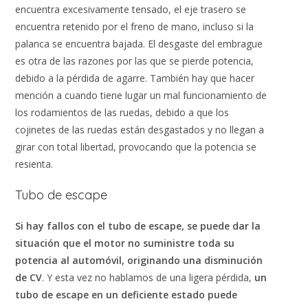
encuentra excesivamente tensado, el eje trasero se
encuentra retenido por el freno de mano, incluso si la
palanca se encuentra bajada. El desgaste del embrague
es otra de las razones por las que se pierde potencia,
debido a la pérdida de agarre. También hay que hacer
mención a cuando tiene lugar un mal funcionamiento de
los rodamientos de las ruedas, debido a que los
cojinetes de las ruedas están desgastados y no llegan a
girar con total libertad, provocando que la potencia se
resienta.
Tubo de escape
Si hay fallos con el tubo de escape, se puede dar la
situación que el motor no suministre toda su
potencia al automóvil, originando una disminución
de CV
. Y esta vez no hablamos de una ligera pérdida,
un
tubo de escape en un deficiente estado puede