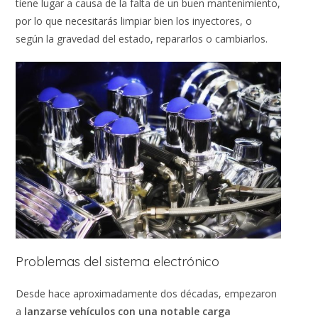
tiene lugar a causa de la falta de un buen mantenimiento,
por lo que necesitarás limpiar bien los inyectores, o
según la gravedad del estado, repararlos o cambiarlos.
Problemas del sistema electrónico
Desde hace aproximadamente dos décadas, empezaron
a
lanzarse vehículos con una notable carga