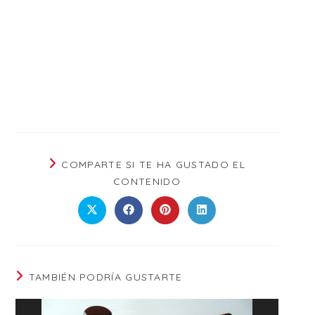
COMPARTE SI TE HA GUSTADO EL
CONTENIDO
TAMBIÉN PODRÍA GUSTARTE