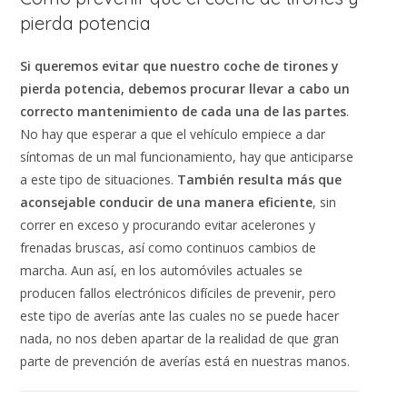
pierda potencia
Si queremos evitar que nuestro coche de tirones y
pierda potencia, debemos procurar llevar a cabo
un
correcto mantenimiento de cada una de las partes
.
No hay que esperar a que el vehículo empiece a dar
síntomas de un mal funcionamiento, hay que anticiparse
a este tipo de situaciones.
También resulta más que
aconsejable
conducir de una manera eficiente
, sin
correr en exceso y procurando evitar acelerones y
frenadas bruscas, así como continuos cambios de
marcha. Aun así, en los automóviles actuales se
producen fallos electrónicos difíciles de prevenir, pero
este tipo de averías ante las cuales no se puede hacer
nada, no nos deben apartar de la realidad de que gran
parte de prevención de averías está en nuestras manos.