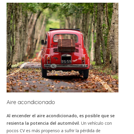
Aire acondicionado
Al encender el aire acondicionado, es posible que se
resienta la potencia del automóvil
. Un vehículo con
pocos CV es más propenso a sufrir la pérdida de