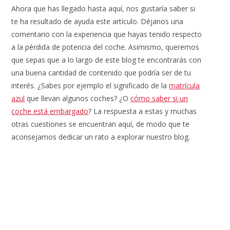
Ahora que has llegado hasta aquí, nos gustaría saber si
te ha resultado de ayuda este artículo. Déjanos una
comentario con la experiencia que hayas tenido respecto
a la pérdida de potencia del coche. Asimismo, queremos
que sepas que a lo largo de este blog te encontrarás con
una buena cantidad de contenido que podría ser de tu
interés. ¿Sabes por ejemplo el significado de la
matrícula
azul
que llevan algunos coches? ¿O
cómo saber si un
coche está embargado
? La respuesta a estas y muchas
otras cuestiones se encuentran aquí, de modo que te
aconsejamos dedicar un rato a explorar nuestro blog.