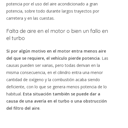
potencia por el uso del aire acondicionado a gran
potencia, sobre todo durante largos trayectos por
carretera y en las cuestas.
Falta de aire en el motor o bien un fallo en
el turbo
Si por algún motivo en el motor entra menos aire
del que se requiere, el vehículo pierde potencia
. Las
causas pueden ser varias, pero todas derivan en la
misma consecuencia, en el cilindro entra una menor
cantidad de oxígeno y la combustión acaba siendo
deficiente, con lo que se genera menos potencia de lo
habitual.
Esta situación también se puede dar a
causa de
una avería en el turbo o una obstrucción
del filtro del aire
.