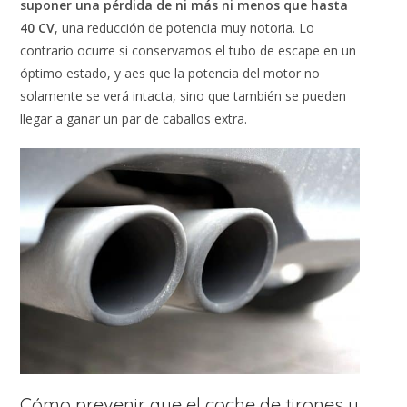
suponer una pérdida de ni más ni menos que hasta
40 CV
, una reducción de potencia muy notoria. Lo
contrario ocurre si conservamos el tubo de escape en un
óptimo estado, y aes que la potencia del motor no
solamente se verá intacta, sino que también se pueden
llegar a ganar un par de caballos extra.
Cómo prevenir que el coche de tirones y