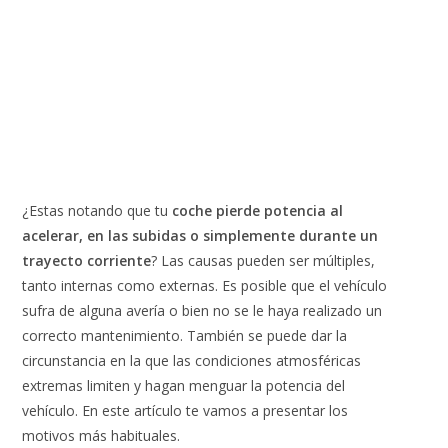
¿Estas notando que tu
coche pierde potencia al
acelerar, en las subidas o simplemente durante un
trayecto corriente
? Las causas pueden ser múltiples,
tanto internas como externas. Es posible que el vehículo
sufra de alguna avería o bien no se le haya realizado un
correcto mantenimiento. También se puede dar la
circunstancia en la que las condiciones atmosféricas
extremas limiten y hagan menguar la potencia del
vehículo. En este artículo te vamos a presentar los
motivos más habituales.