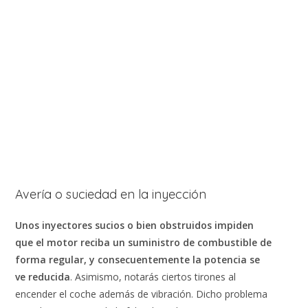
Avería o suciedad en la inyección
Unos inyectores sucios o bien obstruidos impiden
que el motor reciba un suministro de combustible de
forma regular, y consecuentemente la potencia se
ve reducida
. Asimismo, notarás ciertos tirones al
encender el coche además de vibración. Dicho problema