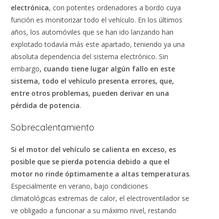
electrónica
, con potentes ordenadores a bordo cuya
función es monitorizar todo el vehículo. En los últimos
años, los automóviles que se han ido lanzando han
explotado todavía más este apartado, teniendo ya una
absoluta dependencia del sistema electrónico. Sin
embargo
, cuando tiene lugar algún fallo en este
sistema, todo el vehículo presenta errores, que,
entre otros problemas, pueden derivar en una
pérdida de potencia
.
Sobrecalentamiento
Si el motor del vehículo se calienta en exceso, es
posible que se pierda potencia debido a que el
motor no rinde óptimamente a altas temperaturas
.
Especialmente en verano, bajo condiciones
climatológicas extremas de calor, el electroventilador se
ve obligado a funcionar a su máximo nivel, restando