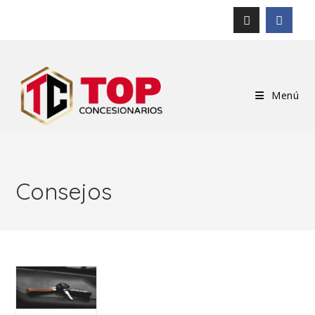
Menú
Consejos