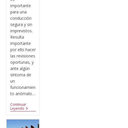
importante
para una
conducción
segura y sin
imprevistos.
Resulta
importante
por ello hacer
las revisiones
oportunas, y
ante algún
síntoma de
un
funcionamien
to anómalo…
Continuar
Leyendo