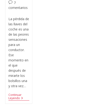
7
comentarios
La pérdida de
las llaves del
coche es una
de las peores
sensaciones
para un
conductor.
Ese
momento en
el que
después de
mirarte los
bolsillos una
y otra vez…
Continuar
Leyendo