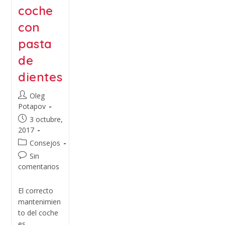
coche
con
pasta
de
dientes
Oleg
Potapov
3 octubre,
2017
Consejos
Sin
comentarios
El correcto
mantenimien
to del coche
es