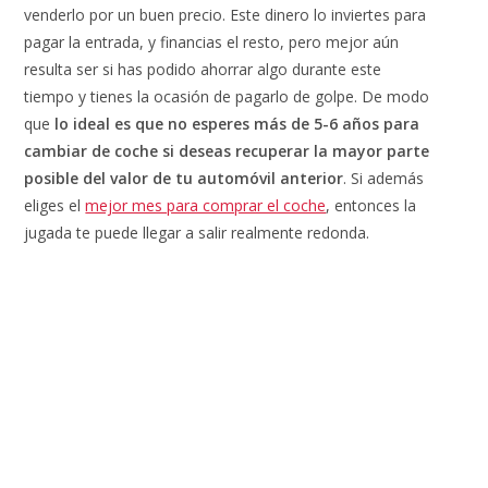
venderlo por un buen precio. Este dinero lo inviertes para
pagar la entrada, y financias el resto, pero mejor aún
resulta ser si has podido ahorrar algo durante este
tiempo y tienes la ocasión de pagarlo de golpe. De modo
que
lo ideal es que no esperes más de 5-6 años para
cambiar de coche si deseas recuperar la mayor parte
posible del valor de tu automóvil anterior
. Si además
eliges el
mejor mes para comprar el coche
, entonces la
jugada te puede llegar a salir realmente redonda.