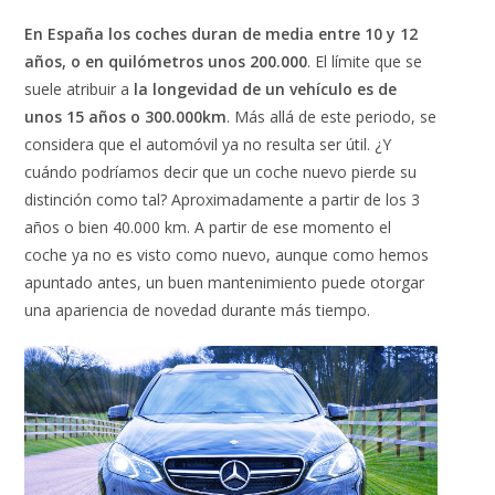
En España los coches duran de media entre 10 y 12
años, o en quilómetros unos 200.000
. El límite que se
suele atribuir a
la longevidad de un vehículo es de
unos 15 años o 300.000km
. Más allá de este periodo, se
considera que el automóvil ya no resulta ser útil. ¿Y
cuándo podríamos decir que un coche nuevo pierde su
distinción como tal? Aproximadamente a partir de los 3
años o bien 40.000 km. A partir de ese momento el
coche ya no es visto como nuevo, aunque como hemos
apuntado antes, un buen mantenimiento puede otorgar
una apariencia de novedad durante más tiempo.