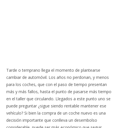
Tarde o temprano llega el momento de plantearse
cambiar de automóvil. Los años no perdonan, y menos
para los coches, que con el paso de tiempo presentan
más y más fallos, hasta el punto de pasarse más tiempo
en el taller que circulando. Llegados a este punto uno se
puede preguntar ¿sigue siendo rentable mantener ese
vehículo? Si bien la compra de un coche nuevo es una
decisión importante que conlleva un desembolso
considerable, puede ser más económico que seguir