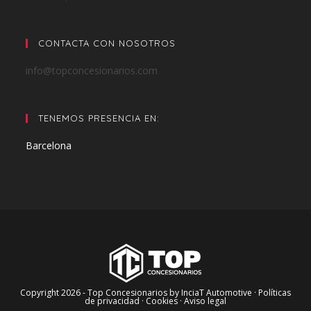
CONTACTA CON NOSOTROS
info@topconcesionarios.com
TENEMOS PRESENCIA EN:
Barcelona
Copyright 2026 - Top Concesionarios by InciaT Automotive
· Políticas
de privacidad ·
Cookies ·
Aviso legal