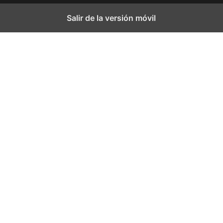
Salir de la versión móvil