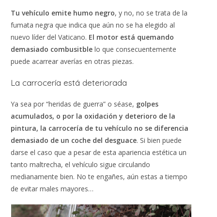
Tu vehículo emite humo negro
, y no, no se trata de la
fumata negra que indica que aún no se ha elegido al
nuevo líder del Vaticano.
El motor está quemando
demasiado combusitble
lo que consecuentemente
puede acarrear averías en otras piezas.
La carrocería está deteriorada
Ya sea por “heridas de guerra” o séase,
golpes
acumulados, o por la oxidación y deterioro de la
pintura, la carrocería de tu vehículo no se diferencia
demasiado de un coche del desguace
. Si bien puede
darse el caso que a pesar de esta apariencia estética un
tanto maltrecha, el vehículo sigue circulando
medianamente bien. No te engañes, aún estas a tiempo
de evitar males mayores…