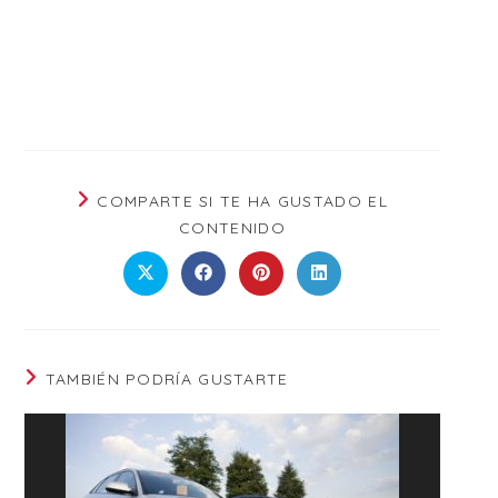
COMPARTE SI TE HA GUSTADO EL
CONTENIDO
TAMBIÉN PODRÍA GUSTARTE