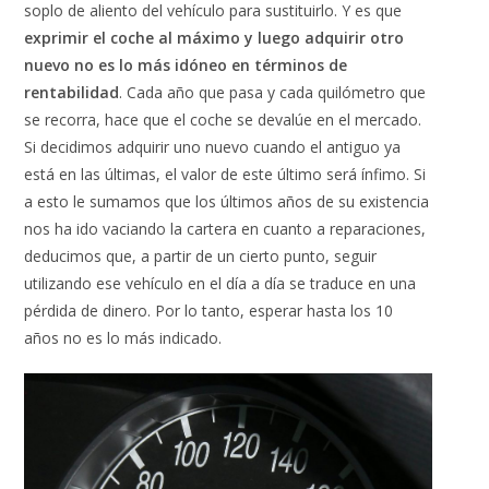
soplo de aliento del vehículo para sustituirlo. Y es que
exprimir el coche al máximo y luego adquirir otro
nuevo no es lo más idóneo en términos de
rentabilidad
. Cada año que pasa y cada quilómetro que
se recorra, hace que el coche se devalúe en el mercado.
Si decidimos adquirir uno nuevo cuando el antiguo ya
está en las últimas, el valor de este último será ínfimo. Si
a esto le sumamos que los últimos años de su existencia
nos ha ido vaciando la cartera en cuanto a reparaciones,
deducimos que, a partir de un cierto punto, seguir
utilizando ese vehículo en el día a día se traduce en una
pérdida de dinero. Por lo tanto, esperar hasta los 10
años no es lo más indicado.