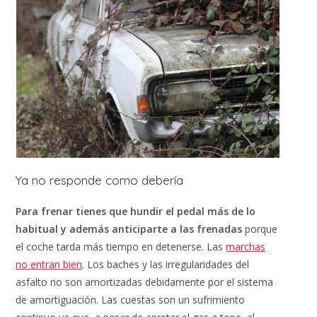
Ya no responde como debería
Para frenar tienes que hundir el pedal más de lo
habitual y además anticiparte a las frenadas
porque
el coche tarda más tiempo en detenerse. Las
marchas
no entran bien
. Los baches y las irregularidades del
asfalto no son amortizadas debidamente por el sistema
de amortiguación. Las cuestas son un sufrimiento