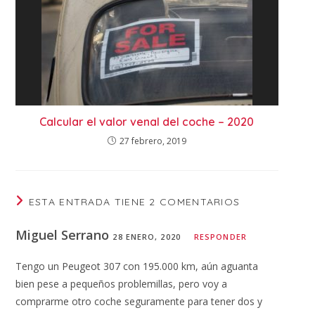
Calcular el valor venal del coche – 2020
27 febrero, 2019
ESTA ENTRADA TIENE 2 COMENTARIOS
Miguel Serrano
28 ENERO, 2020
RESPONDER
Tengo un Peugeot 307 con 195.000 km, aún aguanta
bien pese a pequeños problemillas, pero voy a
comprarme otro coche seguramente para tener dos y