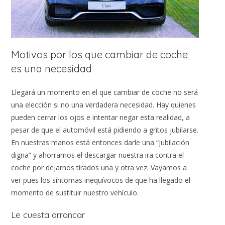
Motivos por los que cambiar de coche
es una necesidad
Llegará un momento en el que cambiar de coche no será
una elección si no una verdadera necesidad. Hay quienes
pueden cerrar los ojos e intentar negar esta realidad, a
pesar de que el automóvil está pidiendo a gritos jubilarse.
En nuestras manos está entonces darle una “jubilación
digna” y ahorrarnos el descargar nuestra ira contra el
coche por dejarnos tirados una y otra vez. Vayamos a
ver pues los síntomas inequívocos de que ha llegado el
momento de sustituir nuestro vehículo.
Le cuesta arrancar