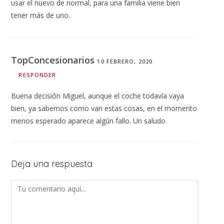
usar el nuevo de normal, para una familia viene bien
tener más de uno.
TopConcesionarios
10 FEBRERO, 2020
RESPONDER
Buena decisión Miguel, aunque el coche todavía vaya
bien, ya sabemos como van estas cosas, en el momento
menos esperado aparece algún fallo. Un saludo
Deja una respuesta