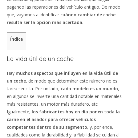
pagando las reparaciones del vehículo antiguo. De modo
que, vayamos a identificar
cuándo cambiar de coche
resulta ser la opción más acertada
.
Índice
La vida útil de un coche
Hay
muchos aspectos que influyen en la vida útil de
un coche
, de modo que determinar este número no es
tarea sencilla. Por un lado,
cada modelo es un mundo
,
en algunos se invierte una cantidad notable en materiales
más resistentes, un motor más duradero, etc.
Igualmente,
los fabricantes hoy en día ponen toda la
carne en el asador para ofrecer vehículos
competentes dentro de su segmento
, y, por ende,
cualidades como la durabilidad y la fiabilidad se cuidan al