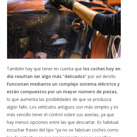
También hay que tener en cuenta que
los coches hoy en
día resultan ser algo más “delicados”
por así decirlo.
Funcionan mediante un complejo sistema eléctrico y
están compuestos por un mayor número de piezas
,
lo que aumenta las posibilidades de que se produzca
algún fallo. Los vehículos antiguos son más simples y es
más sencillo tener el control sobre sus averías, ya que
hay menos opciones entre las que descartar. Es habitual
escuchar frases del tipo “ya no se fabrican coches como