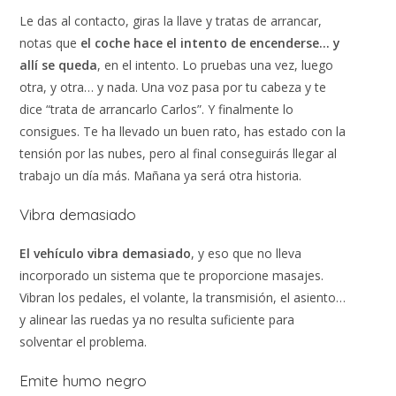
Le das al contacto, giras la llave y tratas de arrancar,
notas que
el coche hace el intento de encenderse… y
allí se queda
, en el intento. Lo pruebas una vez, luego
otra, y otra… y nada. Una voz pasa por tu cabeza y te
dice “trata de arrancarlo Carlos”. Y finalmente lo
consigues. Te ha llevado un buen rato, has estado con la
tensión por las nubes, pero al final conseguirás llegar al
trabajo un día más. Mañana ya será otra historia.
Vibra demasiado
El vehículo vibra demasiado
, y eso que no lleva
incorporado un sistema que te proporcione masajes.
Vibran los pedales, el volante, la transmisión, el asiento…
y alinear las ruedas ya no resulta suficiente para
solventar el problema.
Emite humo negro