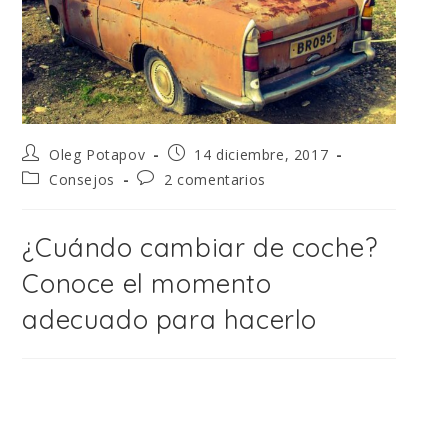
Oleg Potapov
14 diciembre, 2017
Consejos
2 comentarios
¿Cuándo cambiar de coche?
Conoce el momento
adecuado para hacerlo