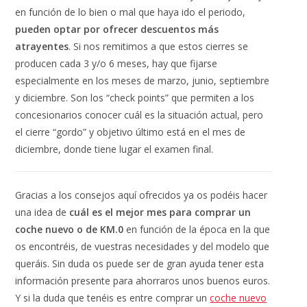
en función de lo bien o mal que haya ido el periodo,
pueden optar por ofrecer descuentos más
atrayentes
. Si nos remitimos a que estos cierres se
producen cada 3 y/o 6 meses, hay que fijarse
especialmente en los meses de marzo, junio, septiembre
y diciembre. Son los “check points” que permiten a los
concesionarios conocer cuál es la situación actual, pero
el cierre “gordo” y objetivo último está en el mes de
diciembre, donde tiene lugar el examen final.
Gracias a los consejos aquí ofrecidos ya os podéis hacer
una idea de
cuál es el mejor mes para comprar un
coche nuevo o de KM.0
en función de la época en la que
os encontréis, de vuestras necesidades y del modelo que
queráis. Sin duda os puede ser de gran ayuda tener esta
información presente para ahorraros unos buenos euros.
Y si la duda que tenéis es entre comprar un
coche nuevo