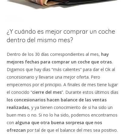
¿Y cuándo es mejor comprar un coche
dentro del mismo mes?
Dentro de los 30 días correspondientes al mes,
hay
mejores fechas para comprar un coche que otras
.
Digamos que hay días “más calientes” para dar el Ok al
concesionario y llevarse una mejor oferta. Pero
empecemos por el principio. A finales de mes tiene lugar
el conocido “
cierre del mes
”. Durante estos últimos días
los concesionarios hacen balance de las ventas
realizadas
, y ya tienen conocimiento de si ha sido un
buen mes o no. Si no lo ha sido, podemos encontrarnos
con
alguna que otra buena sorpresa que nos
ofrezcan
por tal de que el balance del mes sea positivo.