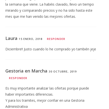
la semana que viene. La habéis clavado, llevo un tiempo
mirando y comparando precios y no ha sido hasta este
mes que me han venido las mejores ofertas.
Laura
15 ENERO, 2018
RESPONDER
Diciembre!! Justo cuando lo he comprado yo también jeje
Gestoria en Marcha
30 OCTUBRE, 2019
RESPONDER
Es muy importante analizar las ofertas porque puede
haber importantes diferencias.
Y para los tramites, mejor confiar en una Gestoria
Administrativa