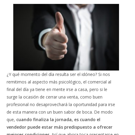
¿Y qué momento del día resulta ser el idóneo? Si nos
remitimos al aspecto más psicológico, el comercial al
final del día ya tiene en mente irse a casa, pero si le
surge la ocasión de cerrar una venta, como buen
profesional no desaprovechará la oportunidad para irse
de esta manera con un buen sabor de boca. De modo
que,
cuando finaliza la jornada, es cuando el
vendedor puede estar más predispuesto a ofrecer
mejores condiciones
. Así que ahora toca presentarse en