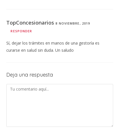
TopConcesionarios
8 NOVIEMBRE, 2019
RESPONDER
Sí, dejar los trámites en manos de una gestoría es
curarse en salud sin duda. Un saludo
Deja una respuesta