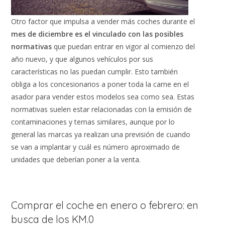
Otro factor que impulsa a vender más coches durante el
mes de diciembre es el vinculado con las posibles
normativas
que puedan entrar en vigor al comienzo del
año nuevo, y que algunos vehículos por sus
características no las puedan cumplir. Esto también
obliga a los concesionarios a poner toda la carne en el
asador para vender estos modelos sea como sea. Estas
normativas suelen estar relacionadas con la emisión de
contaminaciones y temas similares, aunque por lo
general las marcas ya realizan una previsión de cuando
se van a implantar y cuál es número aproximado de
unidades que deberían poner a la venta.
Comprar el coche en enero o febrero: en
busca de los KM.0