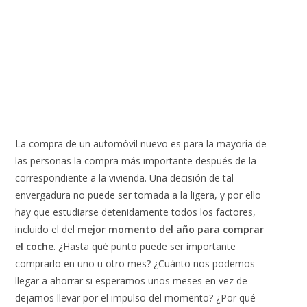
La compra de un automóvil nuevo es para la mayoría de
las personas la compra más importante después de la
correspondiente a la vivienda. Una decisión de tal
envergadura no puede ser tomada a la ligera, y por ello
hay que estudiarse detenidamente todos los factores,
incluido el del
mejor momento del año para comprar
el coche
. ¿Hasta qué punto puede ser importante
comprarlo en uno u otro mes? ¿Cuánto nos podemos
llegar a ahorrar si esperamos unos meses en vez de
dejarnos llevar por el impulso del momento? ¿Por qué