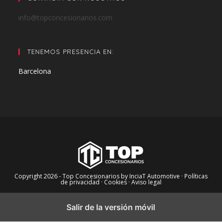
info@topconcesionarios.com
TENEMOS PRESENCIA EN:
Barcelona
Copyright 2026 - Top Concesionarios by InciaT Automotive
· Políticas
de privacidad ·
Cookies ·
Aviso legal
Salir de la versión móvil