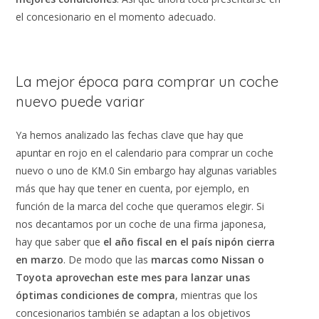
el concesionario en el momento adecuado.
La mejor época para comprar un coche
nuevo puede variar
Ya hemos analizado las fechas clave que hay que
apuntar en rojo en el calendario para comprar un coche
nuevo o uno de KM.0 Sin embargo hay algunas variables
más que hay que tener en cuenta, por ejemplo, en
función de la marca del coche que queramos elegir. Si
nos decantamos por un coche de una firma japonesa,
hay que saber que
el año fiscal en el país nipón cierra
en marzo
. De modo que las
marcas como Nissan o
Toyota aprovechan este mes para lanzar unas
óptimas condiciones de compra
, mientras que los
concesionarios también se adaptan a los objetivos