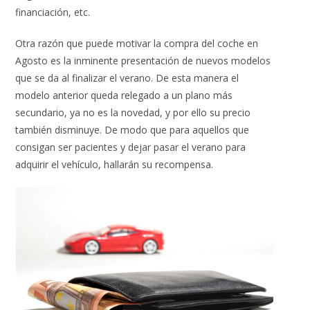
financiación, etc.
Otra razón que puede motivar la compra del coche en
Agosto es la inminente presentación de nuevos modelos
que se da al finalizar el verano. De esta manera el
modelo anterior queda relegado a un plano más
secundario, ya no es la novedad, y por ello su precio
también disminuye. De modo que para aquellos que
consigan ser pacientes y dejar pasar el verano para
adquirir el vehículo, hallarán su recompensa.