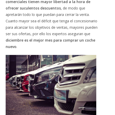
comerciales tienen mayor libertad a la hora de
ofrecer suculentos descuentos
, de modo que
apretarán todo lo que puedan para cerrar la venta.
Cuanto mayor sea el déficit que tenga el concesionario
para alcanzar los objetivos de ventas, mayores pueden
ser sus ofertas, por ello los expertos aseguran que
diciembre es el
mejor mes para comprar un coche
nuevo
.