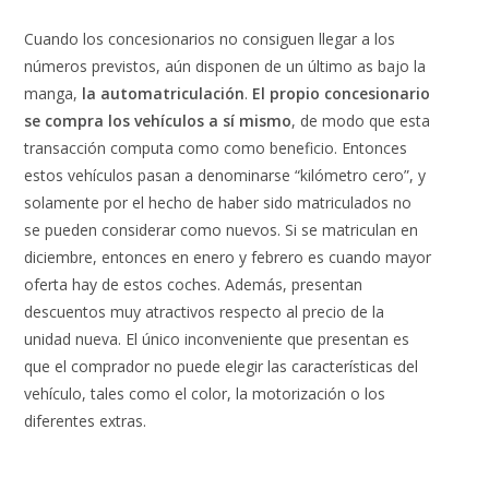
Cuando los concesionarios no consiguen llegar a los
números previstos, aún disponen de un último as bajo la
manga,
la automatriculación
.
El propio concesionario
se compra los vehículos a sí mismo
, de modo que esta
transacción computa como como beneficio. Entonces
estos vehículos pasan a denominarse “kilómetro cero”, y
solamente por el hecho de haber sido matriculados no
se pueden considerar como nuevos. Si se matriculan en
diciembre, entonces en enero y febrero es cuando mayor
oferta hay de estos coches. Además, presentan
descuentos muy atractivos respecto al precio de la
unidad nueva. El único inconveniente que presentan es
que el comprador no puede elegir las características del
vehículo, tales como el color, la motorización o los
diferentes extras.