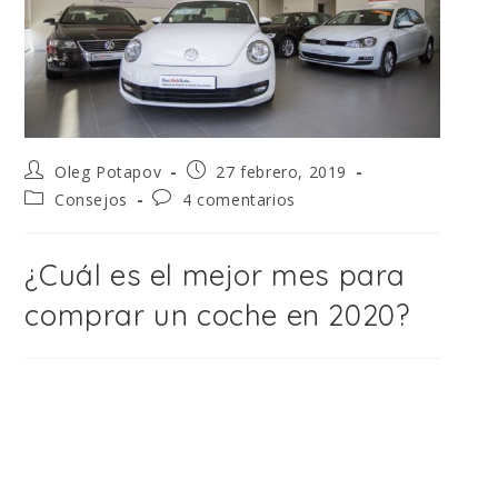
Oleg Potapov
27 febrero, 2019
Consejos
4 comentarios
¿Cuál es el mejor mes para
comprar un coche en 2020?