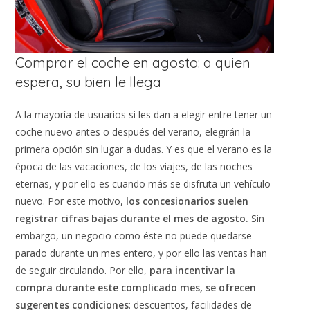
Comprar el coche en agosto: a quien
espera, su bien le llega
A la mayoría de usuarios si les dan a elegir entre tener un
coche nuevo antes o después del verano, elegirán la
primera opción sin lugar a dudas. Y es que el verano es la
época de las vacaciones, de los viajes, de las noches
eternas, y por ello es cuando más se disfruta un vehículo
nuevo. Por este motivo,
los concesionarios suelen
registrar cifras bajas durante el mes de agosto.
Sin
embargo, un negocio como éste no puede quedarse
parado durante un mes entero, y por ello las ventas han
de seguir circulando. Por ello,
para incentivar la
compra durante este complicado mes, se ofrecen
sugerentes condiciones
: descuentos, facilidades de