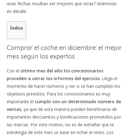
unas fechas resultan ser mejores que otras? Veámoslo
en detalle.
Índice
Comprar el coche en diciembre: el mejor
mes según los expertos
Con el
último mes del año los concesionarios
proceden a cerrar los informes del ejercicio
. Llega el
momento de hacer números y ver si se han cumplido los
objetivos previstos. Para los concesionarios es muy
importante el
cumplir con un determinado número de
ventas
, ya que de esta manera pueden beneficiarse de
importantes descuentos y bonificaciones prometidos por
las marcas. Por este motivo, no es de extrañar que la
estrategia de este mes se base en echar el resto. Los