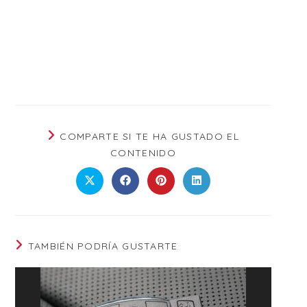
COMPARTE SI TE HA GUSTADO EL
CONTENIDO
TAMBIÉN PODRÍA GUSTARTE