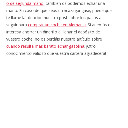
o de segunda mano
, también os podemos echar una
mano. En caso de que seas un «cazagangas», puede que
te llame la atención nuestro post sobre los pasos a
seguir para
comprar un coche en Alemania
. Si además os
interesa ahorrar un dinerillo al llenar el depósito de
vuestro coche, no os perdáis nuestro artículo sobre
cuándo resulta más barato echar gasolina
. ¡Otro
conocimiento valioso que vuestra cartera agradecerá!