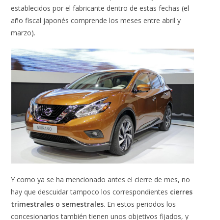
establecidos por el fabricante dentro de estas fechas (el
año fiscal japonés comprende los meses entre abril y
marzo).
Y como ya se ha mencionado antes el cierre de mes, no
hay que descuidar tampoco los correspondientes
cierres
trimestrales o semestrales
. En estos periodos los
concesionarios también tienen unos objetivos fijados, y